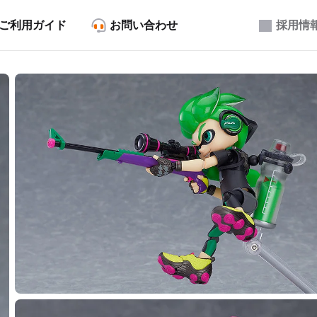
ご利用ガイド
お問い合わせ
採用情