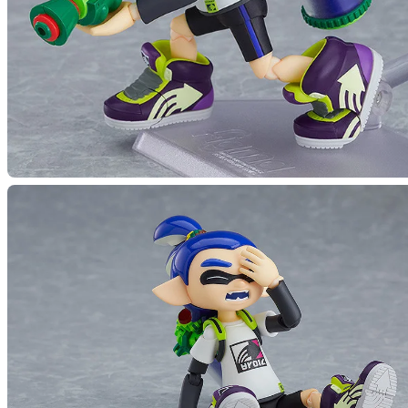
【再販】
予約期間
2026