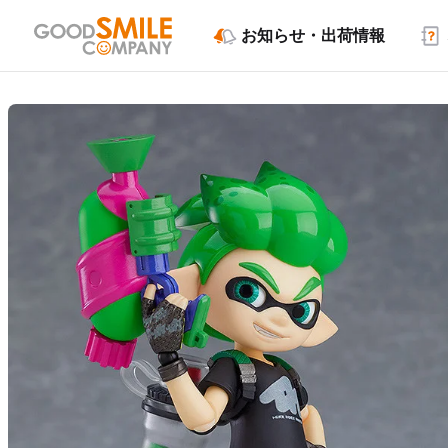
お知らせ・出荷情報