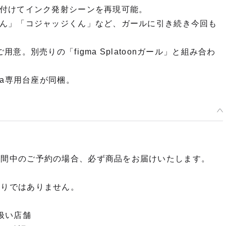
付けてインク発射シーンを再現可能。
ん」「コジャッジくん」など、ガールに引き続き今回も
。別売りの「figma Splatoonガール」と組み合わ
ma専用台座が同梱。
期間中のご予約の場合、必ず商品をお届けいたします。
限りではありません。
扱い店舗