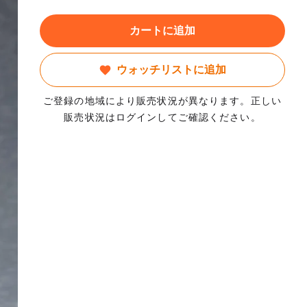
カートに追加
ウォッチリストに追加
ご登録の地域により販売状況が異なります。正しい
販売状況はログインしてご確認ください。