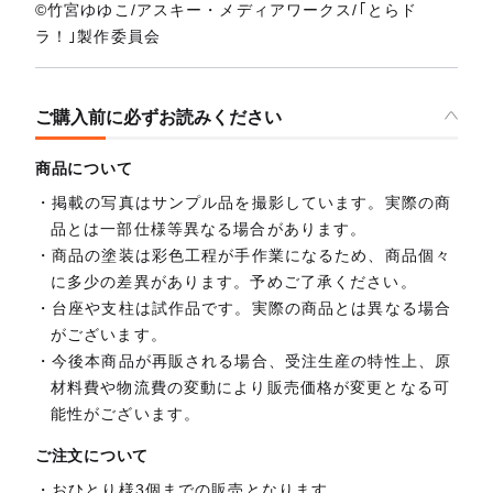
©竹宮ゆゆこ/アスキー・メディアワークス/｢とらド
ラ！｣製作委員会
ご購入前に必ずお読みください
商品について
掲載の写真はサンプル品を撮影しています。実際の商
品とは一部仕様等異なる場合があります。
商品の塗装は彩色工程が手作業になるため、商品個々
に多少の差異があります。予めご了承ください。
台座や支柱は試作品です。実際の商品とは異なる場合
がございます。
今後本商品が再販される場合、受注生産の特性上、原
材料費や物流費の変動により販売価格が変更となる可
能性がございます。
ご注文について
おひとり様3個までの販売となります。