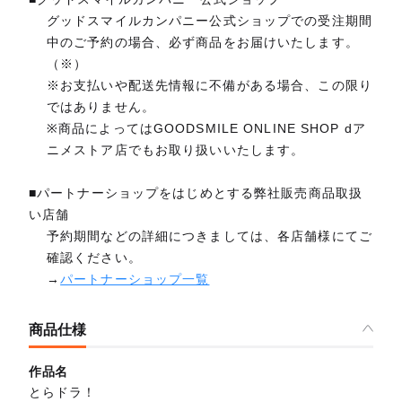
グッドスマイルカンパニー公式ショップでの受注期間
中のご予約の場合、必ず商品をお届けいたします。
（※）
※お支払いや配送先情報に不備がある場合、この限り
ではありません。
※商品によってはGOODSMILE ONLINE SHOP dア
ニメストア店でもお取り扱いいたします。
■パートナーショップをはじめとする弊社販売商品取扱
い店舗
予約期間などの詳細につきましては、各店舗様にてご
確認ください。
→
パートナーショップ一覧
商品仕様
作品名
とらドラ！