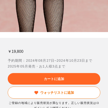
￥19,800
予約期間：2024年08月27日~2024年10月23日まで
2025年05月発売・お1人様3点まで
カートに追加
ウォッチリストに追加
ご登録の地域により販売状況が異なります。正しい販売状況はロ