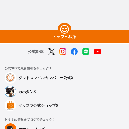
トップへ戻る
公式SNS
公式SNSで最新情報をチェック！
グッドスマイルカンパニー公式X
カホタンX
グッスマ公式ショップX
おすすめ情報をブログでチェック！