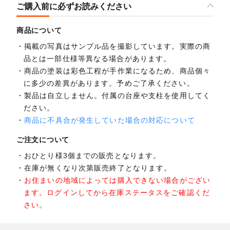
ご購入前に必ずお読みください
商品について
掲載の写真はサンプル品を撮影しています。実際の商
品とは一部仕様等異なる場合があります。
商品の塗装は彩色工程が手作業になるため、商品個々
に多少の差異があります。予めご了承ください。
製品は自立しません。付属の台座や支柱を使用してく
ださい。
商品に不具合が発生していた場合の対応について
ご注文について
おひとり様3個までの販売となります。
在庫が無くなり次第販売終了となります。
お住まいの地域によっては購入できない場合がござい
ます。ログインしてから在庫ステータスをご確認くだ
さい。