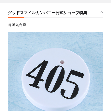
グッドスマイルカンパニー公式ショップ特典
特製丸台座