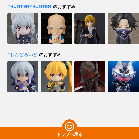
#
HUNTER×HUNTER
のおすすめ
#
ねんどろいど
のおすすめ
トップへ戻る