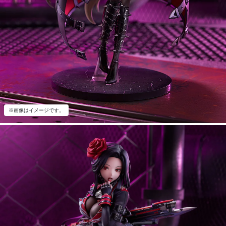
※画像はイメージです。