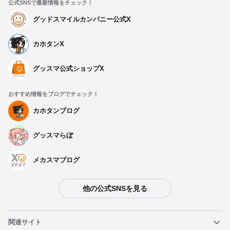
公式SNSで最新情報をチェック！
グッドスマイルカンパニー公式X
カホタンX
グッスマ公式ショップX
おすすめ情報をブログでチェック！
カホタンブログ
グッスマらぼ
メカスマブログ
他の公式SNSを見る
関連サイト