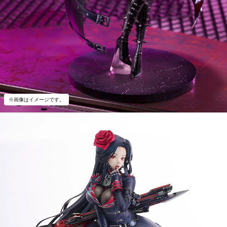
※画像はイメージです。