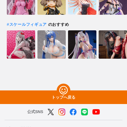
#
スケールフィギュア
のおすすめ
トップへ戻る
公式SNS