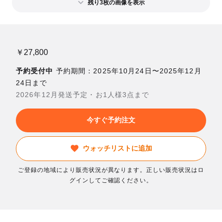
残り3枚の画像を表示
￥27,800
予約受付中
予約期間：2025年10月24日〜2025年12月
24日まで
2026年12月発送予定・お1人様3点まで
今すぐ予約注文
ウォッチリストに追加
ご登録の地域により販売状況が異なります。正しい販売状況はロ
グインしてご確認ください。