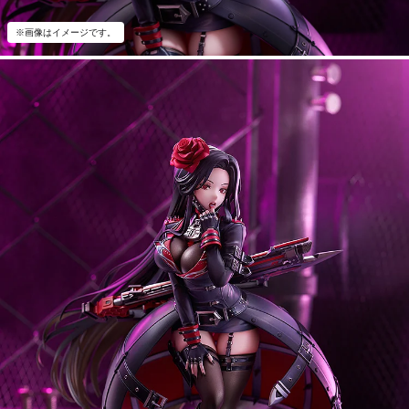
※画像はイメージです。