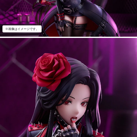
※画像はイメージです。