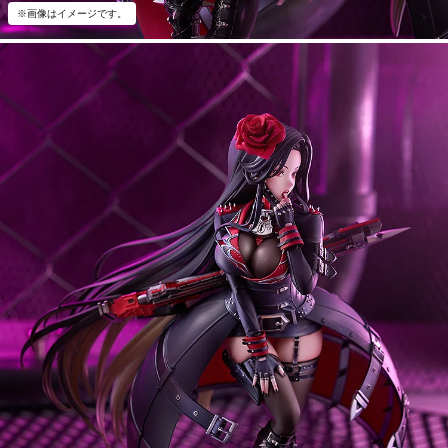
※画像はイメージです。