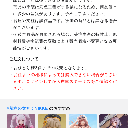
商品の塗装は彩色工程が手作業になるため、商品個々
に多少の差異があります。予めご了承ください。
台座や支柱は試作品です。実際の商品とは異なる場合
がございます。
今後本商品が再販される場合、受注生産の特性上、原
材料費や物流費の変動により販売価格が変更となる可
能性がございます。
ご注文について
おひとり様3個までの販売となります。
お住まいの地域によっては購入できない場合がござい
ます。ログインしてから在庫ステータスをご確認くだ
さい。
#
勝利の女神：NIKKE
のおすすめ