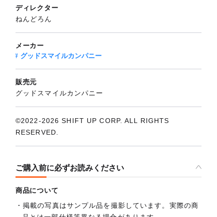
ディレクター
ねんどろん
メーカー
グッドスマイルカンパニー
販売元
グッドスマイルカンパニー
©2022-2026 SHIFT UP CORP. ALL RIGHTS
RESERVED.
ご購入前に必ずお読みください
商品について
掲載の写真はサンプル品を撮影しています。実際の商
品とは一部仕様等異なる場合があります。