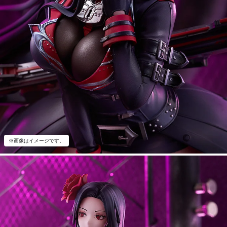
※画像はイメージです。