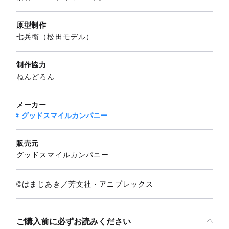
原型制作
七兵衛（松田モデル）
制作協力
ねんどろん
メーカー
グッドスマイルカンパニー
販売元
グッドスマイルカンパニー
©はまじあき／芳文社・アニプレックス
ご購入前に必ずお読みください