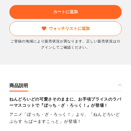
カートに追加
ウォッチリストに追加
ご登録の地域により販売状況が異なります。正しい販売状況はロ
グインしてご確認ください。
商品説明
ねんどろいどの可愛さそのままに、お手頃プライスのラバ
ーマスコットで『ぼっち・ざ・ろっく！』が登場！
アニメ「ぼっち・ざ・ろっく！」より、「ねんどろいど
ぷらす らばーますこっと」が登場！