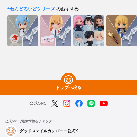
#
ねんどろいどシリーズ
のおすすめ
トップへ戻る
公式SNS
公式SNSで最新情報をチェック！
グッドスマイルカンパニー公式X