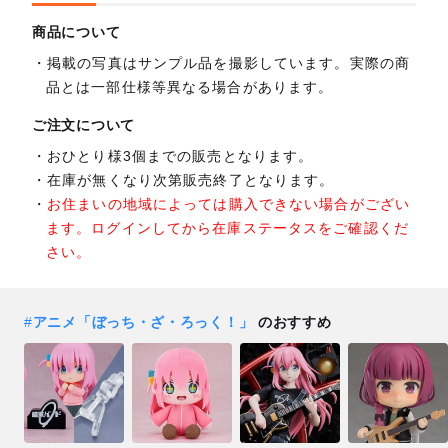
商品について
掲載の写真はサンプル品を撮影しています。実際の商
品とは一部仕様等異なる場合があります。
ご注文について
おひとり様3個までの販売となります。
在庫が無くなり次第販売終了となります。
お住まいの地域によっては購入できない場合がござい
ます。ログインしてから在庫ステータスをご確認くだ
さい。
#
アニメ「ぼっち・ざ・ろっく！」
のおすすめ