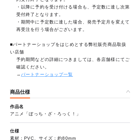
・以降に予約を受け付ける場合も、予定数に達し次第
受付終了となります。
・期間中に予定数に達した場合、発売予定月を変えて
再受注を行う場合がございます。
■パートナーショップをはじめとする弊社販売商品取扱
い店舗
予約期間などの詳細につきましては、各店舗様にてご
確認ください。
→
パートナーショップ一覧
商品仕様
作品名
アニメ「ぼっち・ざ・ろっく！」
仕様
素材：PVC、サイズ：約80mm