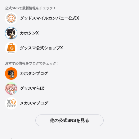
公式SNSで最新情報をチェック！
グッドスマイルカンパニー公式X
カホタンX
グッスマ公式ショップX
おすすめ情報をブログでチェック！
カホタンブログ
グッスマらぼ
メカスマブログ
他の公式SNSを見る