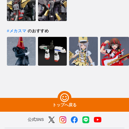
#
メカスマ
のおすすめ
トップへ戻る
公式SNS