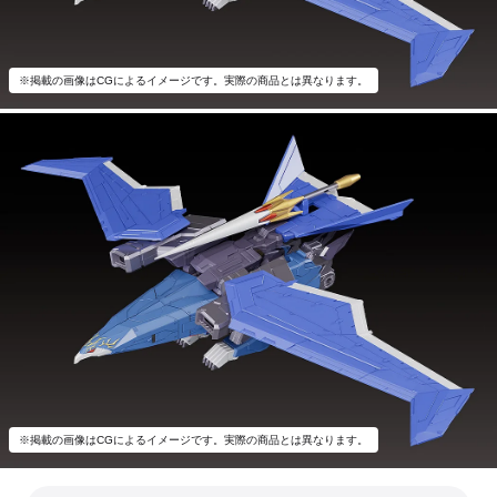
※掲載の画像はCGによるイメージです。実際の商品とは異なります。
※掲載の画像はCGによるイメージです。実際の商品とは異なります。