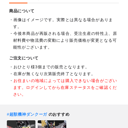
商品について
画像はイメージです。実際とは異なる場合がありま
す。
今後本商品が再販される場合、受注生産の特性上、原
材料費や物流費の変動により販売価格が変更となる可
能性がございます。
ご注文について
おひとり様3個までの販売となります。
在庫が無くなり次第販売終了となります。
お住まいの地域によっては購入できない場合がござい
ます。ログインしてから在庫ステータスをご確認くだ
さい。
#
超獣機神ダンクーガ
のおすすめ