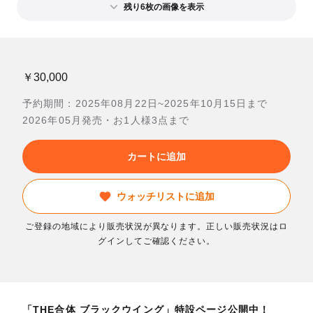
残り6枚の画像を表示
￥30,000
予約期間：2025年08月22日~2025年10月15日まで
2026年05月発売・お1人様3点まで
カートに追加
ウォッチリストに追加
ご登録の地域により販売状況が異なります。正しい販売状況はロ
グインしてご確認ください。
「THE合体 ブラックウイング」特設ページ公開中！