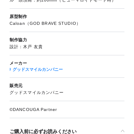
原型制作
Caloan（GOD BRAVE STUDIO）
制作協力
設計：木戸 友貴
メーカー
グッドスマイルカンパニー
販売元
グッドスマイルカンパニー
©DANCOUGA Partner
ご購入前に必ずお読みください