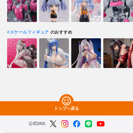
#
スケールフィギュア
のおすすめ
トップへ戻る
公式SNS