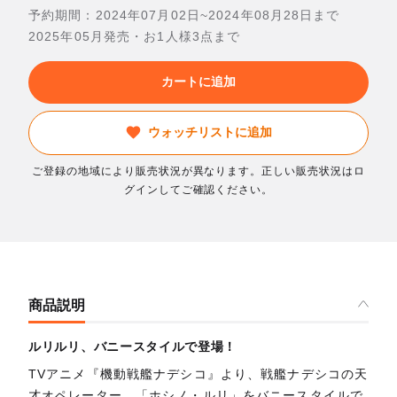
予約期間：2024年07月02日~2024年08月28日まで
2025年05月発売・お1人様3点まで
カートに追加
ウォッチリストに追加
ご登録の地域により販売状況が異なります。正しい販売状況はロ
グインしてご確認ください。
商品説明
ルリルリ、バニースタイルで登場！
TVアニメ『機動戦艦ナデシコ』より、戦艦ナデシコの天
才オペレーター、「ホシノ・ルリ」をバニースタイルで