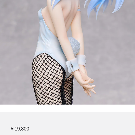
￥19,800