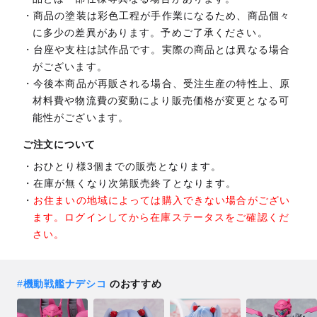
商品の塗装は彩色工程が手作業になるため、商品個々
に多少の差異があります。予めご了承ください。
台座や支柱は試作品です。実際の商品とは異なる場合
がございます。
今後本商品が再販される場合、受注生産の特性上、原
材料費や物流費の変動により販売価格が変更となる可
能性がございます。
ご注文について
おひとり様3個までの販売となります。
在庫が無くなり次第販売終了となります。
お住まいの地域によっては購入できない場合がござい
ます。ログインしてから在庫ステータスをご確認くだ
さい。
#
機動戦艦ナデシコ
のおすすめ