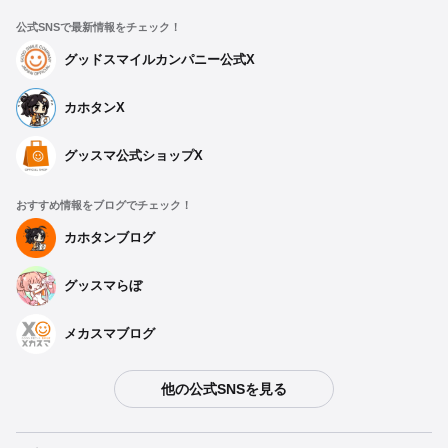
公式SNSで最新情報をチェック！
グッドスマイルカンパニー公式X
カホタンX
グッスマ公式ショップX
おすすめ情報をブログでチェック！
カホタンブログ
グッスマらぼ
メカスマブログ
他の公式SNSを見る