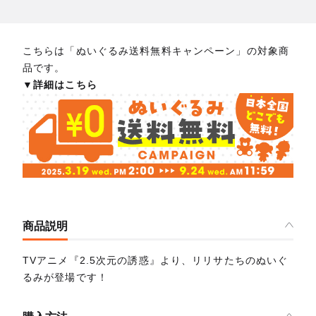
こちらは「ぬいぐるみ送料無料キャンペーン」の対象商
品です。
▼詳細はこちら
商品説明
TVアニメ『2.5次元の誘惑』より、リリサたちのぬいぐ
るみが登場です！