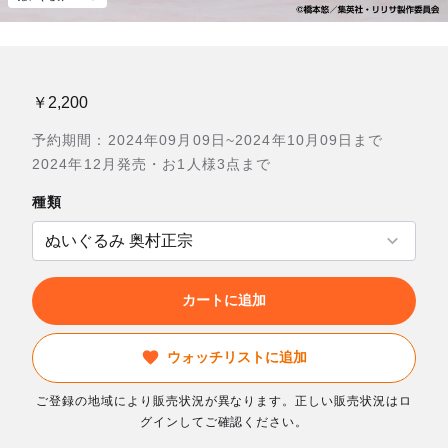
￥2,200
予約期間：2024年09月09日~2024年10月09日まで
2024年12月発売・お1人様3点まで
種類
カートに追加
ウォッチリストに追加
ご登録の地域により販売状況が異なります。正しい販売状況はロ
グインしてご確認ください。