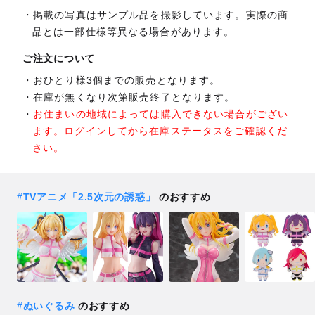
掲載の写真はサンプル品を撮影しています。実際の商
品とは一部仕様等異なる場合があります。
ご注文について
おひとり様3個までの販売となります。
在庫が無くなり次第販売終了となります。
お住まいの地域によっては購入できない場合がござい
ます。ログインしてから在庫ステータスをご確認くだ
さい。
#
TVアニメ「2.5次元の誘惑」
のおすすめ
#
ぬいぐるみ
のおすすめ