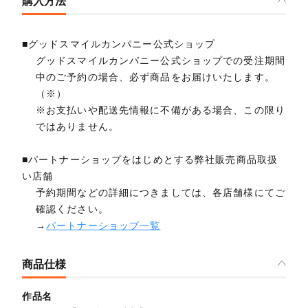
購入方法
■グッドスマイルカンパニー公式ショップ
グッドスマイルカンパニー公式ショップでの受注期間
中のご予約の場合、必ず商品をお届けいたします。
（※）
※お支払いや配送先情報に不備がある場合、この限り
ではありません。
■パートナーショップをはじめとする弊社販売商品取扱
い店舗
予約期間などの詳細につきましては、各店舗様にてご
確認ください。
→
パートナーショップ一覧
商品仕様
作品名