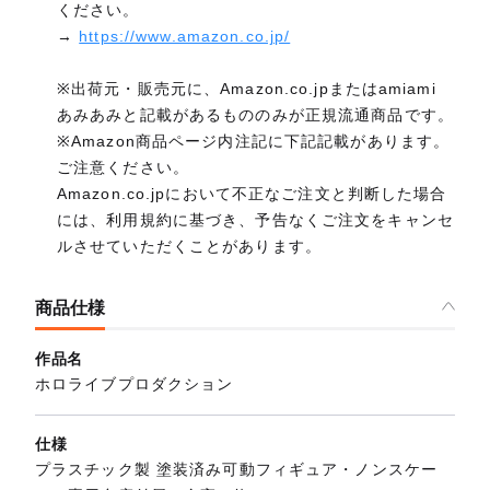
ください。
→
https://www.amazon.co.jp/
※出荷元・販売元に、Amazon.co.jpまたはamiami
あみあみと記載があるもののみが正規流通商品です。
※Amazon商品ページ内注記に下記記載があります。
ご注意ください。
Amazon.co.jpにおいて不正なご注文と判断した場合
には、利用規約に基づき、予告なくご注文をキャンセ
ルさせていただくことがあります。
商品仕様
作品名
ホロライブプロダクション
仕様
プラスチック製 塗装済み可動フィギュア・ノンスケー