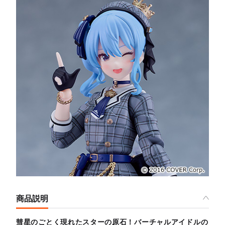
商品説明
彗星のごとく現れたスターの原石！バーチャルアイドルの