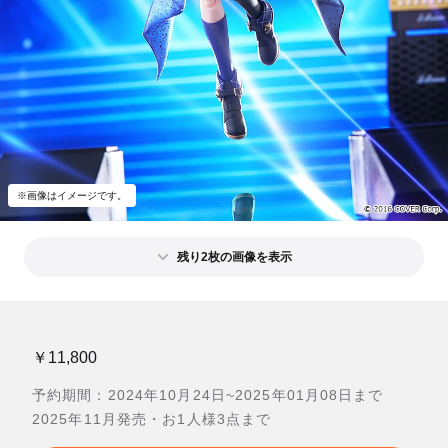
※画像はイメージです。
残り2枚の画像を表示
￥11,800
予約期間：2024年10月24日~2025年01月08日まで
2025年11月発売・お1人様3点まで