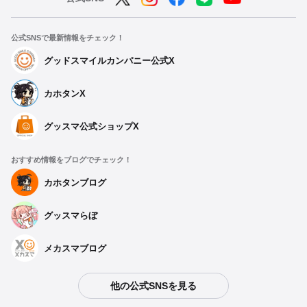
公式SNSで最新情報をチェック！
グッドスマイルカンパニー公式X
カホタンX
グッスマ公式ショップX
おすすめ情報をブログでチェック！
カホタンブログ
グッスマらぼ
メカスマブログ
他の公式SNSを見る