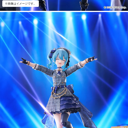
※画像はイメージです。