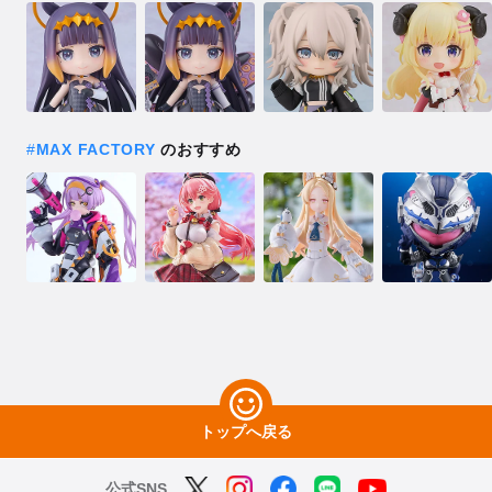
#
MAX FACTORY
のおすすめ
トップへ戻る
公式SNS