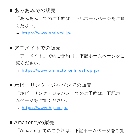
■ あみあみでの販売
「あみあみ」でのご予約は、下記ホームページをご覧
ください。
→
https://www.amiami.jp/
■ アニメイトでの販売
「アニメイト」でのご予約は、下記ホームページをご
覧ください。
→
https://www.animate-onlineshop.jp/
■ ホビーリンク・ジャパンでの販売
「ホビーリンク・ジャパン」でのご予約は、下記ホー
ムページをご覧ください。
→
https://www.hlj.co.jp/
■ Amazonでの販売
「Amazon」でのご予約は、下記ホームページをご覧