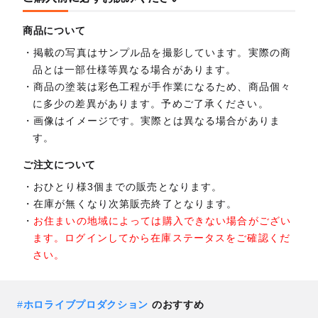
商品について
掲載の写真はサンプル品を撮影しています。実際の商
品とは一部仕様等異なる場合があります。
商品の塗装は彩色工程が手作業になるため、商品個々
に多少の差異があります。予めご了承ください。
画像はイメージです。実際とは異なる場合がありま
す。
ご注文について
おひとり様3個までの販売となります。
在庫が無くなり次第販売終了となります。
お住まいの地域によっては購入できない場合がござい
ます。ログインしてから在庫ステータスをご確認くだ
さい。
#
ホロライブプロダクション
のおすすめ