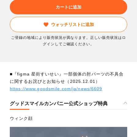
カートに追加
ウォッチリストに追加
ご登録の地域により販売状況が異なります。正しい販売状況はロ
グインしてご確認ください。
■『figma 星街すいせい』一部個体の肘パーツの不具合
に関するお詫びとお知らせ（2025.12.01）
https://www.goodsmile.com/ja/news/6609
グッドスマイルカンパニー公式ショップ特典
ウィンク顔