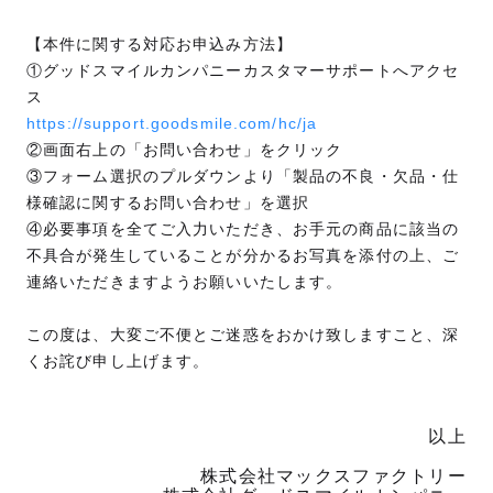
【本件に関する対応お申込み方法】
①グッドスマイルカンパニーカスタマーサポートへアクセ
ス
https://support.goodsmile.com/hc/ja
②画面右上の「お問い合わせ」をクリック
③フォーム選択のプルダウンより「製品の不良・欠品・仕
様確認に関するお問い合わせ」を選択
④必要事項を全てご入力いただき、お手元の商品に該当の
不具合が発生していることが分かるお写真を添付の上、ご
連絡いただきますようお願いいたします。
この度は、大変ご不便とご迷惑をおかけ致しますこと、深
くお詫び申し上げます。
以上
株式会社マックスファクトリー