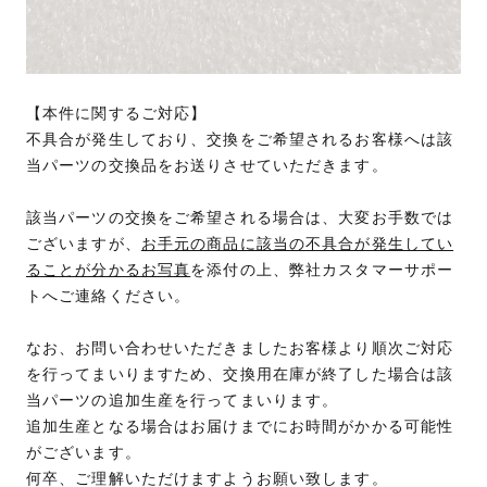
【本件に関するご対応】
不具合が発生しており、交換をご希望されるお客様へは該
当パーツの交換品をお送りさせていただきます。
該当パーツの交換をご希望される場合は、大変お手数では
ございますが、
お手元の商品に該当の不具合が発生してい
ることが分かるお写真
を添付の上、弊社カスタマーサポー
トへご連絡ください。
なお、お問い合わせいただきましたお客様より順次ご対応
を行ってまいりますため、交換用在庫が終了した場合は該
当パーツの追加生産を行ってまいります。
追加生産となる場合はお届けまでにお時間がかかる可能性
がございます。
何卒、ご理解いただけますようお願い致します。