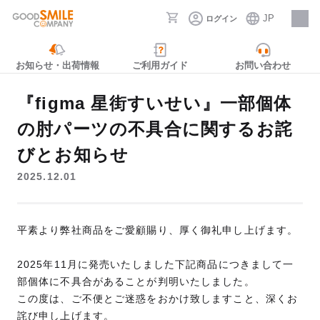
JP
ログイン
採用情報
お知らせ・出荷情報
ご利用ガイド
お問い合わせ
『figma 星街すいせい』一部個体
の肘パーツの不具合に関するお詫
びとお知らせ
2025.12.01
平素より弊社商品をご愛顧賜り、厚く御礼申し上げます。
2025年11月に発売いたしました下記商品につきまして一
部個体に不具合があることが判明いたしました。
この度は、ご不便とご迷惑をおかけ致しますこと、深くお
詫び申し上げます。