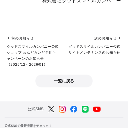
株式会社グッドスマイルカンパニー
前のお知らせ
次のお知らせ
グッドスマイルカンパニー公式
グッドスマイルカンパニー公式
ショップ ねんどろいど予約キ
サイトメンテナンスのお知らせ
ャンペーンのお知らせ
【2025/12～2026/01】
一覧に戻る
公式SNS
公式SNSで最新情報をチェック！