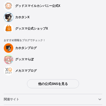
グッドスマイルカンパニー公式X
カホタンX
グッスマ公式ショップX
おすすめ情報をブログでチェック！
カホタンブログ
グッスマらぼ
メカスマブログ
他の公式SNSを見る
関連サイト