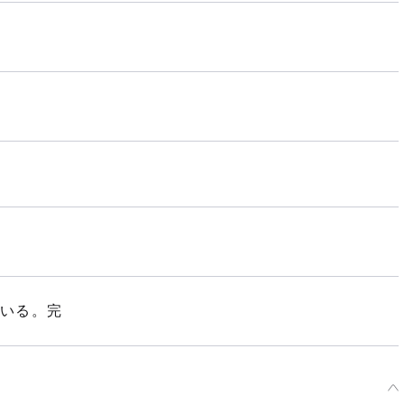
ている。完