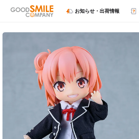
お知らせ・出荷情報