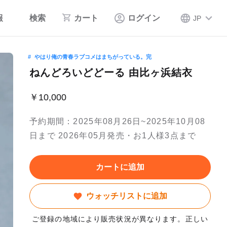
報
検索
カート
ログイン
JP
やはり俺の青春ラブコメはまちがっている。完
ねんどろいどどーる 由比ヶ浜結衣
￥10,000
予約期間：2025年08月26日~2025年10月08
日まで 2026年05月発売・お1人様3点まで
カートに追加
ウォッチリストに追加
ご登録の地域により販売状況が異なります。正しい