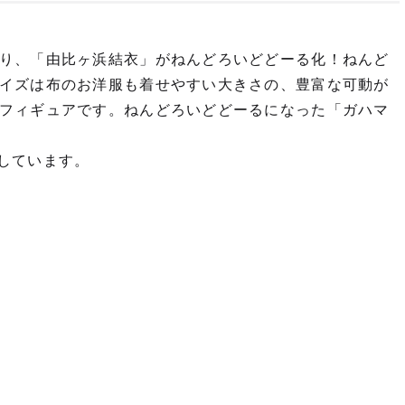
り、「由比ヶ浜結衣」がねんどろいどどーる化！ねんど
イズは布のお洋服も着せやすい大きさの、豊富な可動が
フィギュアです。ねんどろいどどーるになった「ガハマ
しています。