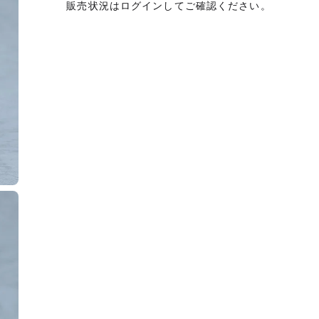
販売状況はログインしてご確認ください。