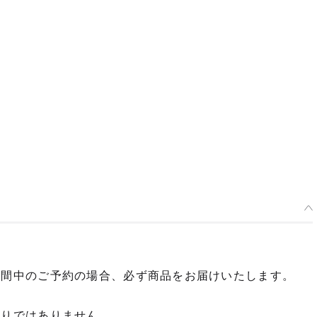
期間中のご予約の場合、必ず商品をお届けいたします。
限りではありません。