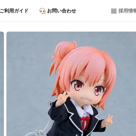
ご利用ガイド
お問い合わせ
採用情