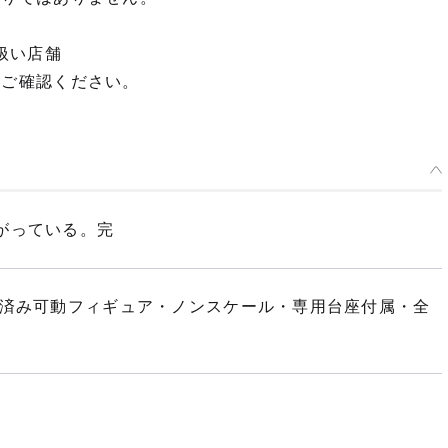
扱い店舗
てご確認ください。
がっている。完
装済み可動フィギュア・ノンスケール・専用台座付属・全