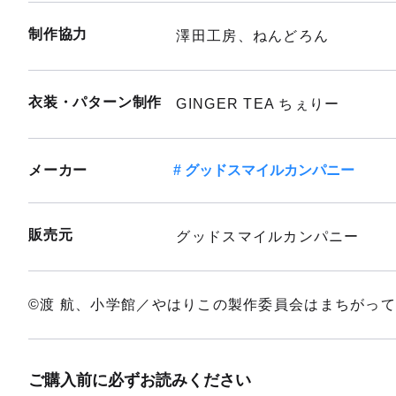
制作協力
澤田工房、ねんどろん
衣装・パターン制作
GINGER TEA ちぇりー
メーカー
グッドスマイルカンパニー
販売元
グッドスマイルカンパニー
©渡 航、小学館／やはりこの製作委員会はまちがっ
ご購入前に必ずお読みください