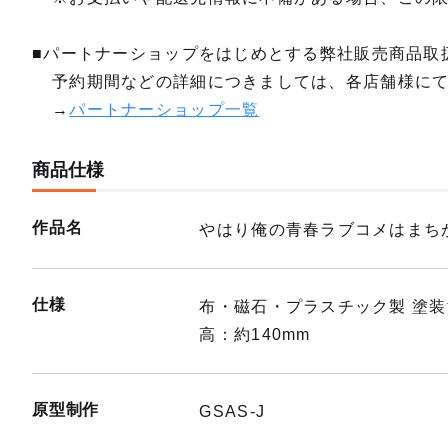
■パートナーショップをはじめとする弊社販売商品取
予約期間などの詳細につきましては、各店舗様に
→
パートナーショップ一覧
商品仕様
作品名
やはり俺の青春ラブコメはまち
仕様
布・磁石・プラスチック製 塗
高：約140mm
原型制作
GSAS-J