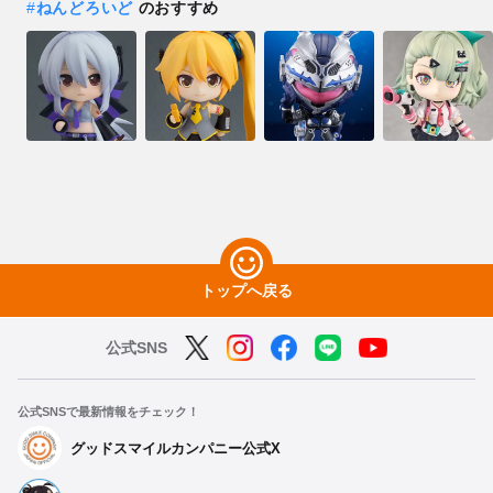
#
ねんどろいど
のおすすめ
トップへ戻る
公式SNS
公式SNSで最新情報をチェック！
グッドスマイルカンパニー公式X