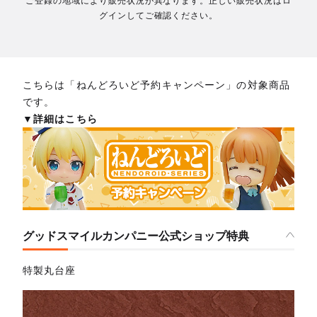
ご登録の地域により販売状況が異なります。正しい販売状況はロ
グインしてご確認ください。
こちらは「ねんどろいど予約キャンペーン」の対象商品
です。
▼詳細はこちら
グッドスマイルカンパニー公式ショップ特典
特製丸台座