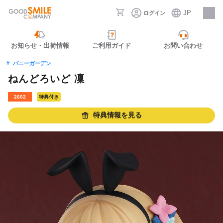
JP
ログイン
採用情報
お知らせ・出荷情報
ご利用ガイド
お問い合わせ
バニーガーデン
ねんどろいど 凜
2602
特典付き
特典情報を見る