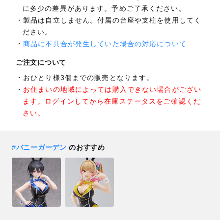
に多少の差異があります。予めご了承ください。
製品は自立しません。付属の台座や支柱を使用してく
ださい。
商品に不具合が発生していた場合の対応について
ご注文について
おひとり様3個までの販売となります。
お住まいの地域によっては購入できない場合がござい
ます。ログインしてから在庫ステータスをご確認くだ
さい。
#
バニーガーデン
のおすすめ