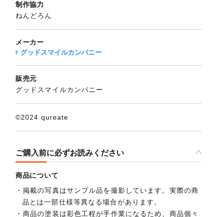
制作協力
ねんどろん
メーカー
グッドスマイルカンパニー
販売元
グッドスマイルカンパニー
©2024 qureate
ご購入前に必ずお読みください
商品について
掲載の写真はサンプル品を撮影しています。実際の商
品とは一部仕様等異なる場合があります。
商品の塗装は彩色工程が手作業になるため、商品個々