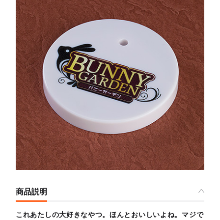
商品説明
これあたしの大好きなやつ。ほんとおいしいよね。マジで