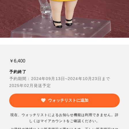
￥6,400
予約終了
予約期間：2024年09月13日~2024年10月23日まで
2025年02月発送予定
ウォッチリストに追加
現在、ウォッチリストによるお知らせ機能は利用できません。詳
しくはマイアカウントをご確認ください。