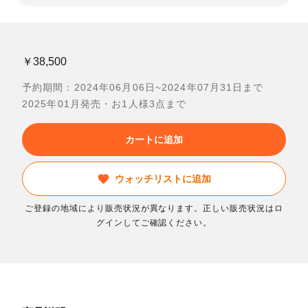
￥38,500
予約期間：2024年06月06日~2024年07月31日まで
2025年01月発売・お1人様3点まで
カートに追加
ウォッチリストに追加
ご登録の地域により販売状況が異なります。正しい販売状況はロ
グインしてご確認ください。