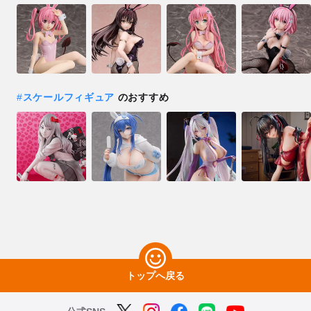
#
スケールフィギュア
のおすすめ
トップへ戻る