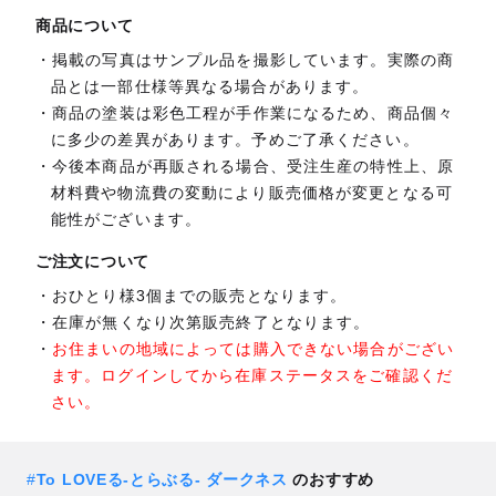
商品について
掲載の写真はサンプル品を撮影しています。実際の商
品とは一部仕様等異なる場合があります。
商品の塗装は彩色工程が手作業になるため、商品個々
に多少の差異があります。予めご了承ください。
今後本商品が再販される場合、受注生産の特性上、原
材料費や物流費の変動により販売価格が変更となる可
能性がございます。
ご注文について
おひとり様3個までの販売となります。
在庫が無くなり次第販売終了となります。
お住まいの地域によっては購入できない場合がござい
ます。ログインしてから在庫ステータスをご確認くだ
さい。
#
To LOVEる-とらぶる- ダークネス
のおすすめ