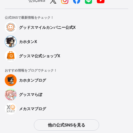
公式SNS
公式SNSで最新情報をチェック！
グッドスマイルカンパニー公式X
カホタンX
グッスマ公式ショップX
おすすめ情報をブログでチェック！
カホタンブログ
グッスマらぼ
メカスマブログ
他の公式SNSを見る