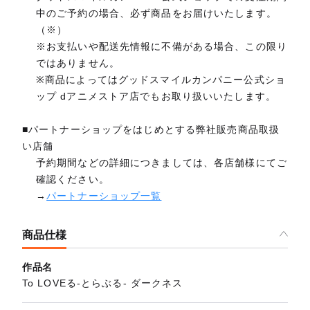
中のご予約の場合、必ず商品をお届けいたします。
（※）
※お支払いや配送先情報に不備がある場合、この限り
ではありません。
※商品によってはグッドスマイルカンパニー公式ショ
ップ dアニメストア店でもお取り扱いいたします。
■パートナーショップをはじめとする弊社販売商品取扱
い店舗
予約期間などの詳細につきましては、各店舗様にてご
確認ください。
→
パートナーショップ一覧
商品仕様
作品名
To LOVEる-とらぶる- ダークネス