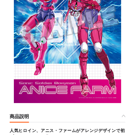
商品説明
人気ヒロイン、アニス・ファームがアレンジデザインで初