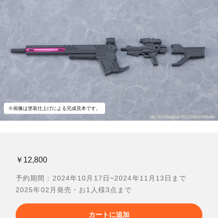
※画像は塗装仕上げによる完成見本です。
￥12,800
予約期間：2024年10月17日~2024年11月13日まで
2025年02月発売・お1人様3点まで
カートに追加