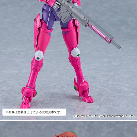
※画像は塗装仕上げによる完成見本です。