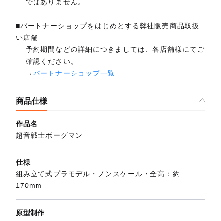
ではありません。
■パートナーショップをはじめとする弊社販売商品取扱
い店舗
予約期間などの詳細につきましては、各店舗様にてご
確認ください。
→
パートナーショップ一覧
商品仕様
作品名
超音戦士ボーグマン
仕様
組み立て式プラモデル・ノンスケール・全高：約
170mm
原型制作