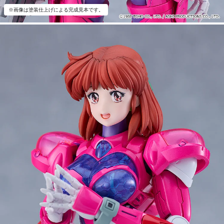
※画像は塗装仕上げによる完成見本です。