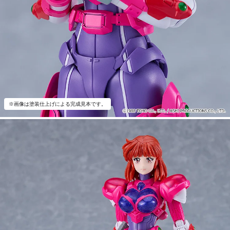
※画像は塗装仕上げによる完成見本です。