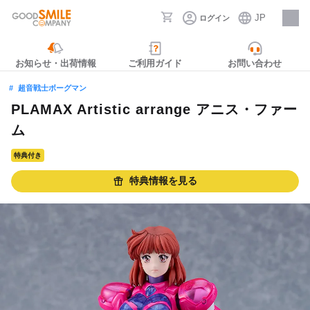
JP
ログイン
採用情報
お知らせ・出荷情報
ご利用ガイド
お問い合わせ
超音戦士ボーグマン
PLAMAX Artistic arrange アニス・ファー
ム
特典付き
特典情報を見る