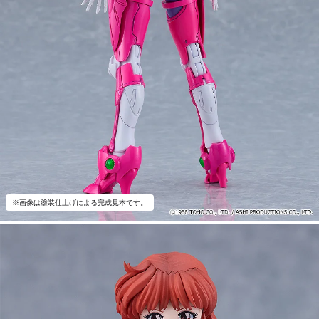
※画像は塗装仕上げによる完成見本です。