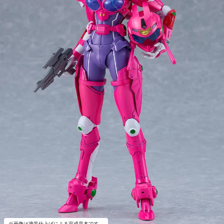
※画像は塗装仕上げによる完成見本です。