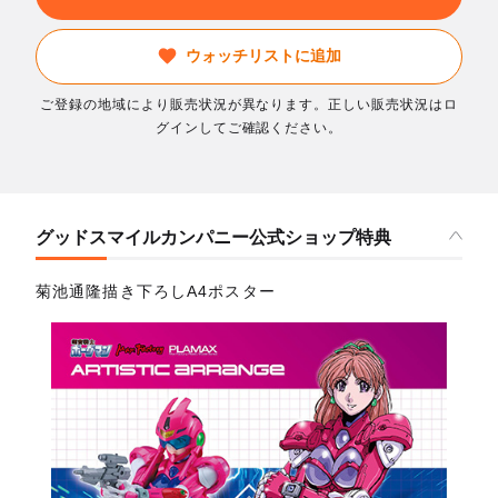
ウォッチリストに追加
ご登録の地域により販売状況が異なります。正しい販売状況はロ
グインしてご確認ください。
グッドスマイルカンパニー公式ショップ特典
菊池通隆描き下ろしA4ポスター