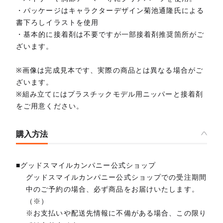
・パッケージはキャラクターデザイン菊池通隆氏による
書下ろしイラストを使用
・基本的に接着剤は不要ですが一部接着剤推奨箇所がご
ざいます。
※画像は完成見本です、実際の商品とは異なる場合がご
ざいます。
※組み立てにはプラスチックモデル用ニッパーと接着剤
をご用意ください。
購入方法
■グッドスマイルカンパニー公式ショップ
グッドスマイルカンパニー公式ショップでの受注期間
中のご予約の場合、必ず商品をお届けいたします。
（※）
※お支払いや配送先情報に不備がある場合、この限り