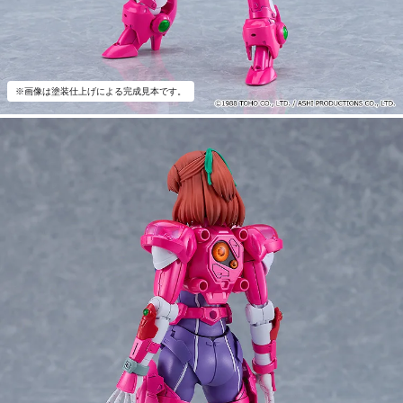
※画像は塗装仕上げによる完成見本です。