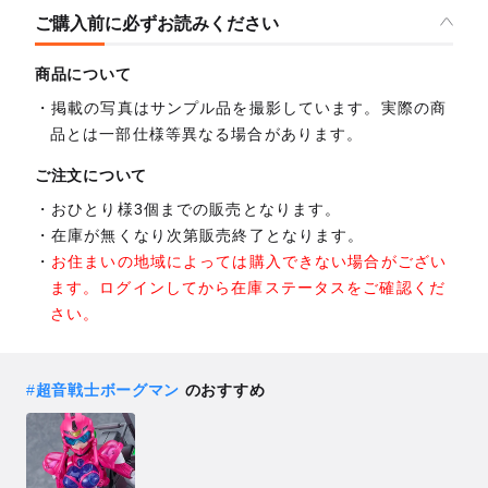
ご購入前に必ずお読みください
商品について
掲載の写真はサンプル品を撮影しています。実際の商
品とは一部仕様等異なる場合があります。
ご注文について
おひとり様3個までの販売となります。
在庫が無くなり次第販売終了となります。
お住まいの地域によっては購入できない場合がござい
ます。ログインしてから在庫ステータスをご確認くだ
さい。
#
超音戦士ボーグマン
のおすすめ