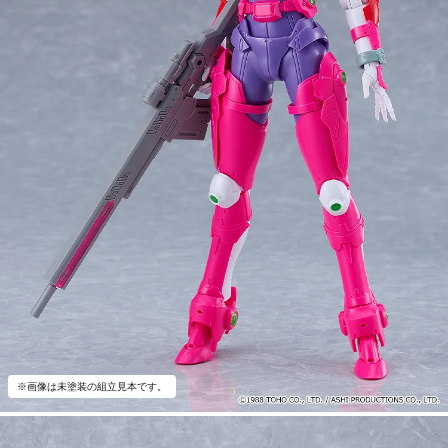
※画像は未塗装の組立見本です。