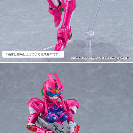
※画像は塗装仕上げによる完成見本です。