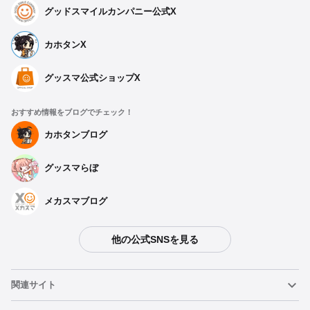
グッドスマイルカンパニー公式X
カホタンX
グッスマ公式ショップX
おすすめ情報をブログでチェック！
カホタンブログ
グッスマらぼ
メカスマブログ
他の公式SNSを見る
関連サイト