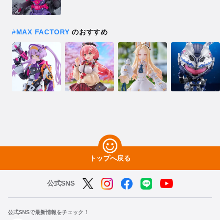
#
MAX FACTORY
のおすすめ
トップへ戻る
公式SNS
公式SNSで最新情報をチェック！