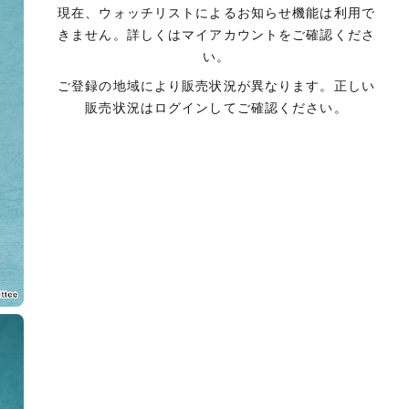
現在、ウォッチリストによるお知らせ機能は利用で
きません。詳しくはマイアカウントをご確認くださ
い。
ご登録の地域により販売状況が異なります。正しい
販売状況はログインしてご確認ください。