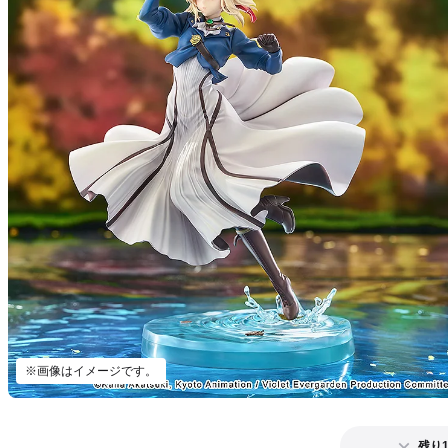
※画像はイメージです。
残り