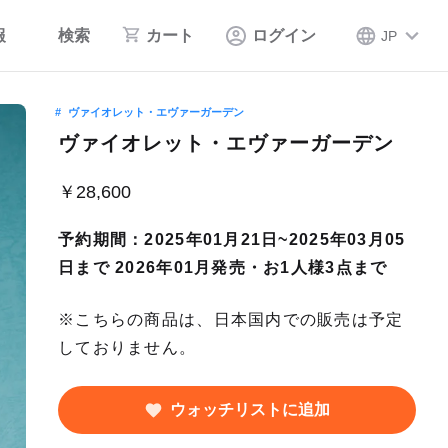
報
検索
カート
ログイン
JP
ヴァイオレット・エヴァーガーデン
ヴァイオレット・エヴァーガーデン
￥28,600
予約期間：2025年01月21日~2025年03月05
日まで 2026年01月発売・お1人様3点まで
※こちらの商品は、日本国内での販売は予定
しておりません。
ウォッチリストに追加