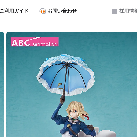
ご利用ガイド
お問い合わせ
採用情