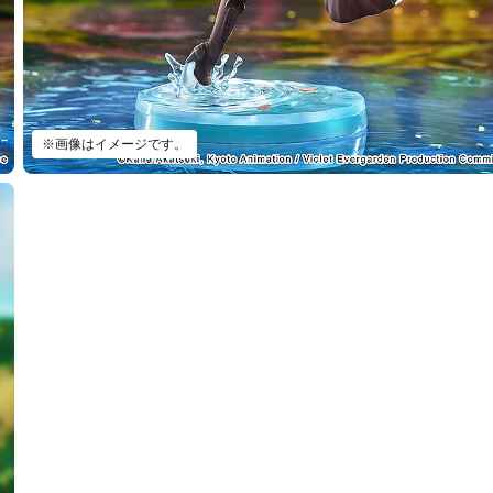
※画像はイメージです。