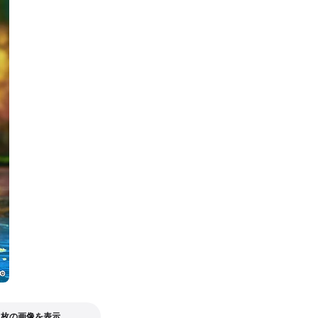
1枚の画像を表示