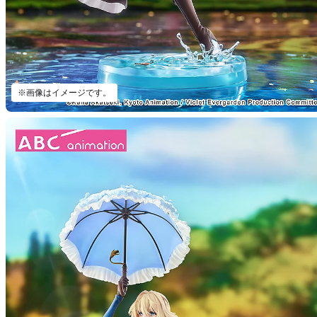
※画像はイメージです。