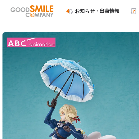
お知らせ・出荷情報