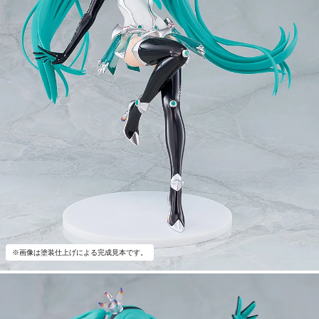
※画像は塗装仕上げによる完成見本です。