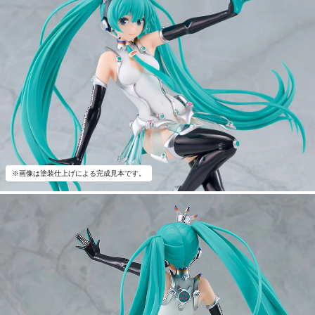
※画像は塗装仕上げによる完成見本です。