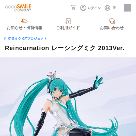
JP
ログイン
採用情報
お知らせ・出荷情報
ご利用ガイド
お問い合わせ
初音ミク GTプロジェクト
Reincarnation レーシングミク 2013Ver.