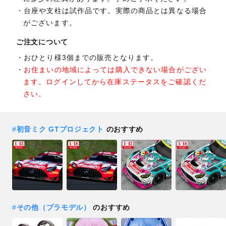
台座や支柱は試作品です。実際の商品とは異なる場合
がございます。
ご注文について
おひとり様3個までの販売となります。
お住まいの地域によっては購入できない場合がござい
ます。ログインしてから在庫ステータスをご確認くだ
さい。
#
初音ミク GTプロジェクト
のおすすめ
#
その他（プラモデル）
のおすすめ