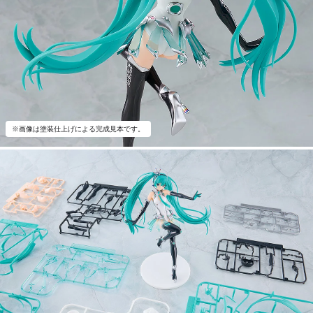
※画像は塗装仕上げによる完成見本です。