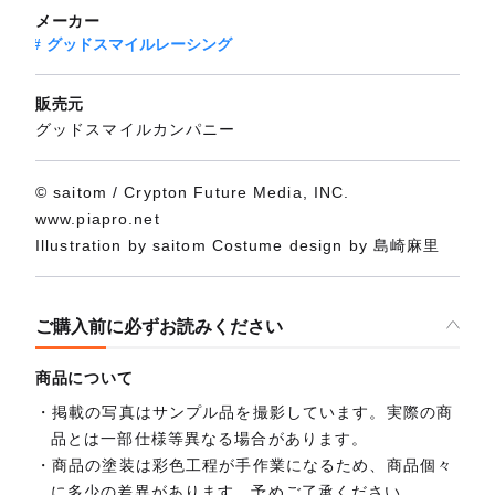
メーカー
グッドスマイルレーシング
販売元
グッドスマイルカンパニー
© saitom / Crypton Future Media, INC.
www.piapro.net
Illustration by saitom Costume design by 島崎麻里
ご購入前に必ずお読みください
商品について
掲載の写真はサンプル品を撮影しています。実際の商
品とは一部仕様等異なる場合があります。
商品の塗装は彩色工程が手作業になるため、商品個々
に多少の差異があります。予めご了承ください。