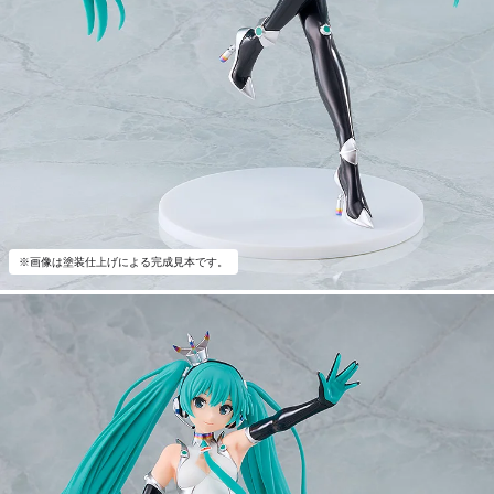
※画像は塗装仕上げによる完成見本です。