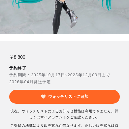
￥8,800
予約終了
予約期間：2025年10月17日~2025年12月03日まで
2026年04月発送予定
ウォッチリストに追加
現在、ウォッチリストによるお知らせ機能は利用できません。詳
しくはマイアカウントをご確認ください。
ご登録の地域により販売状況が異なります。正しい販売状況はロ