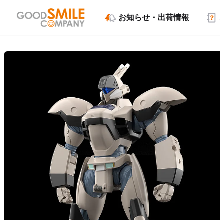
お知らせ・出荷情報