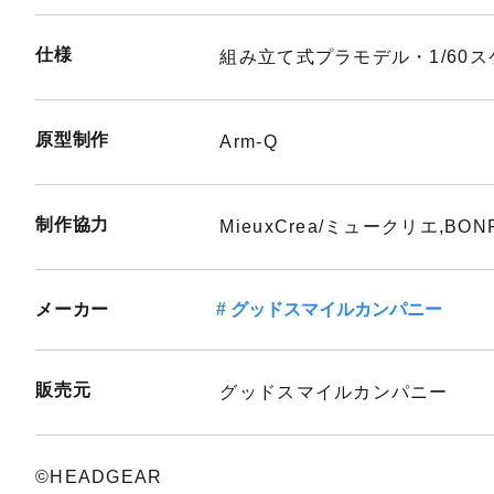
仕様
組み立て式プラモデル・1/60ス
原型制作
Arm-Q
制作協力
MieuxCrea/ミュークリエ,BON
メーカー
グッドスマイルカンパニー
販売元
グッドスマイルカンパニー
©HEADGEAR