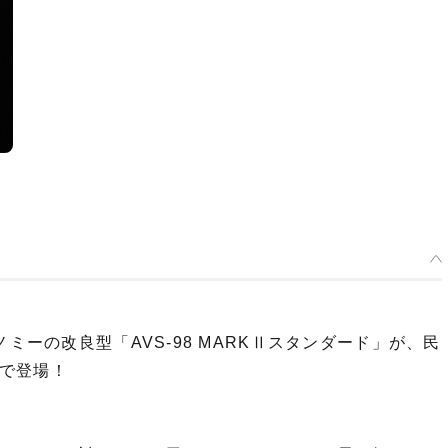
ミーの改良型「AVS-98 MARKⅡスタンダード」が、民
で登場！