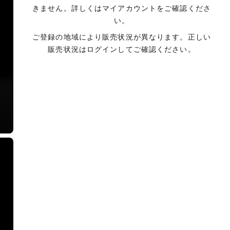
きません。詳しくはマイアカウントをご確認くださ
い。
ご登録の地域により販売状況が異なります。正しい
販売状況はログインしてご確認ください。