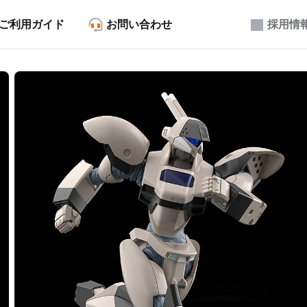
ご利用ガイド
お問い合わせ
採用情