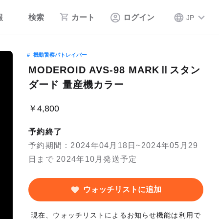
報
検索
カート
ログイン
JP
機動警察パトレイバー
MODEROID AVS-98 MARKⅡスタン
ダード 量産機カラー
￥4,800
予約終了
予約期間：2024年04月18日~2024年05月29
日まで 2024年10月発送予定
ウォッチリストに追加
現在、ウォッチリストによるお知らせ機能は利用で