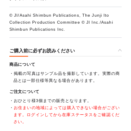
© JI/Asahi Shimbun Publications, The Junji Ito
Collection Production Committee © JI Inc./Asahi
Shimbun Publications Inc.
ご購入前に必ずお読みください
商品について
掲載の写真はサンプル品を撮影しています。実際の商
品とは一部仕様等異なる場合があります。
ご注文について
おひとり様3個までの販売となります。
お住まいの地域によっては購入できない場合がござい
ます。ログインしてから在庫ステータスをご確認くだ
さい。