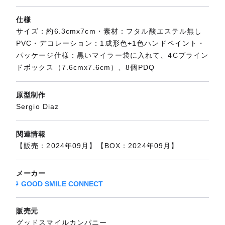
仕様
サイズ：約6.3cmx7cm・素材：フタル酸エステル無し
PVC・デコレーション：1成形色+1色ハンドペイント・
パッケージ仕様：黒いマイラー袋に入れて、4Cブライン
ドボックス（7.6cmx7.6cm）、8個PDQ
原型制作
Sergio Diaz
関連情報
【販売：2024年09月】【BOX：2024年09月】
メーカー
GOOD SMILE CONNECT
販売元
グッドスマイルカンパニー