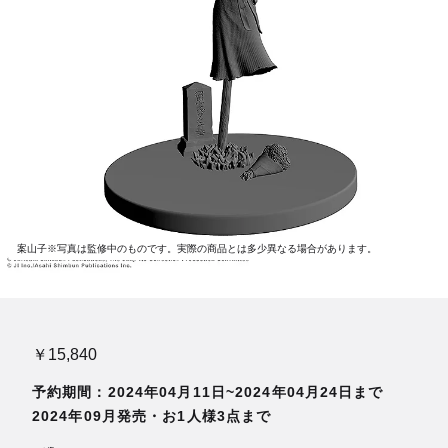
案山子※写真は監修中のものです。実際の商品とは多少異なる場合があります。
￥15,840
予約期間：2024年04月11日~2024年04月24日まで
2024年09月発売・お1人様3点まで