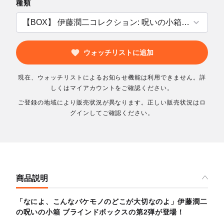
種類
ウォッチリストに追加
現在、ウォッチリストによるお知らせ機能は利用できません。詳
しくはマイアカウントをご確認ください。
ご登録の地域により販売状況が異なります。正しい販売状況はロ
グインしてご確認ください。
商品説明
「なによ、こんなバケモノのどこが大切なのよ」伊藤潤二
の呪いの小箱 ブラインドボックスの第2弾が登場！