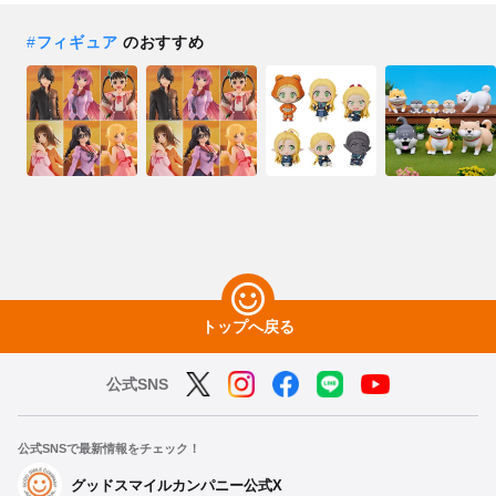
#
フィギュア
のおすすめ
トップへ戻る
公式SNS
公式SNSで最新情報をチェック！
グッドスマイルカンパニー公式X