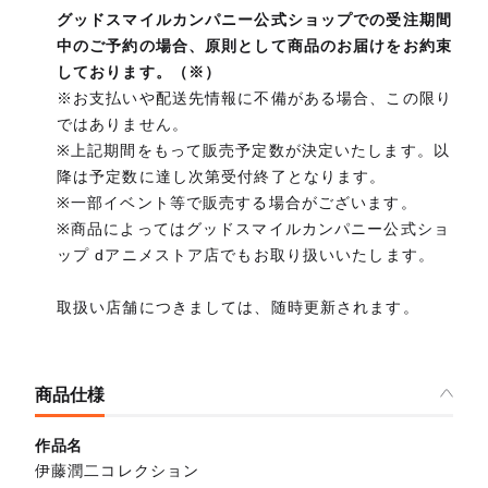
グッドスマイルカンパニー公式ショップでの受注期間
中のご予約の場合、原則として商品のお届けをお約束
しております。（※）
※お支払いや配送先情報に不備がある場合、この限り
ではありません。
※上記期間をもって販売予定数が決定いたします。以
降は予定数に達し次第受付終了となります。
※一部イベント等で販売する場合がございます。
※商品によってはグッドスマイルカンパニー公式ショ
ップ dアニメストア店でもお取り扱いいたします。
取扱い店舗につきましては、随時更新されます。
商品仕様
作品名
伊藤潤二コレクション