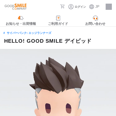
JP
ログイン
採用情報
お知らせ・出荷情報
ご利用ガイド
お問い合わせ
サイバーパンク: エッジランナーズ
HELLO! GOOD SMILE デイビッド