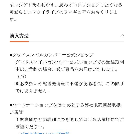
ヤマシゲト氏をむかえ、思わずコレクションしたくなる
可愛らしいスタイライズのフィギュアをおおくりしま
す。
購入方法
■グッドスマイルカンパニー公式ショップ
グッドスマイルカンパニー公式ショップでの受注期間
中のご予約の場合、必ず商品をお届けいたします。
（※）
※お支払いや配送先情報に不備がある場合、この限り
ではありません。
■パートナーショップをはじめとする弊社販売商品取扱
い店舗
予約期間などの詳細につきましては、各店舗様にてご
確認ください。
→
パートナーショップ一覧