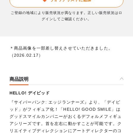
ご登録の地域により販売状況が異なります。正しい販売状況はロ
グインしてご確認ください。
＊商品画像を一部差し替えさせていただきました。
（2026.02.17）
商品説明
HELLO! デイビッド
『サイバーパンク: エッジランナーズ』より、「デイビ
ッド」がフィギュア化！「HELLO! GOOD SMILE」は
グッドスマイルカンパニーがおくるデフォルメフィギュ
アシリーズです。首を左右に動かすことが可能です。ク
リエイティブディレクションにアートディレクターのコ