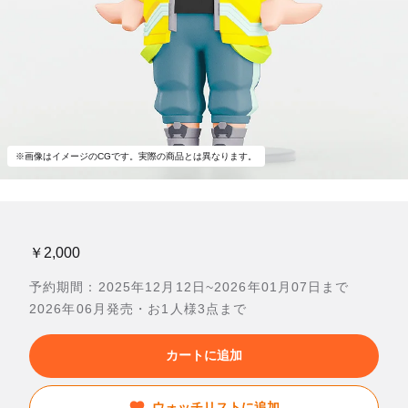
※画像はイメージのCGです。実際の商品とは異なります。
￥2,000
予約期間：2025年12月12日~2026年01月07日まで
2026年06月発売・お1人様3点まで
カートに追加
ウォッチリストに追加