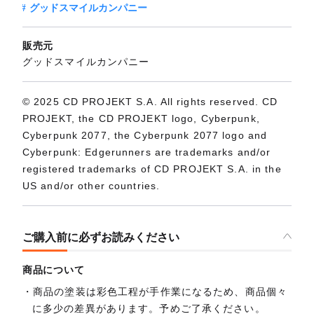
グッドスマイルカンパニー
販売元
グッドスマイルカンパニー
© 2025 CD PROJEKT S.A. All rights reserved. CD
PROJEKT, the CD PROJEKT logo, Cyberpunk,
Cyberpunk 2077, the Cyberpunk 2077 logo and
Cyberpunk: Edgerunners are trademarks and/or
registered trademarks of CD PROJEKT S.A. in the
US and/or other countries.
ご購入前に必ずお読みください
商品について
商品の塗装は彩色工程が手作業になるため、商品個々
に多少の差異があります。予めご了承ください。