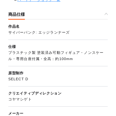
商品仕様
作品名
サイバーパンク: エッジランナーズ
仕様
プラスチック製 塗装済み可動フィギュア・ノンスケー
ル・専用台座付属・全高：約100mm
原型制作
SELECT D
クリエイティブディレクション
コヤマシゲト
メーカー