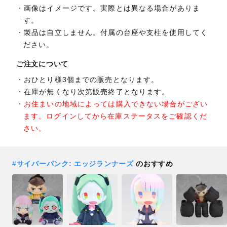
画像はイメージです。実際とは異なる場合がありま
す。
製品は自立しません。付属の台座や支柱を使用してく
ださい。
ご注文について
おひとり様3個までの販売となります。
在庫が無くなり次第販売終了となります。
お住まいの地域によっては購入できない場合がござい
ます。ログインしてから在庫ステータスをご確認くだ
さい。
#
サイバーパンク: エッジランナーズ
のおすすめ