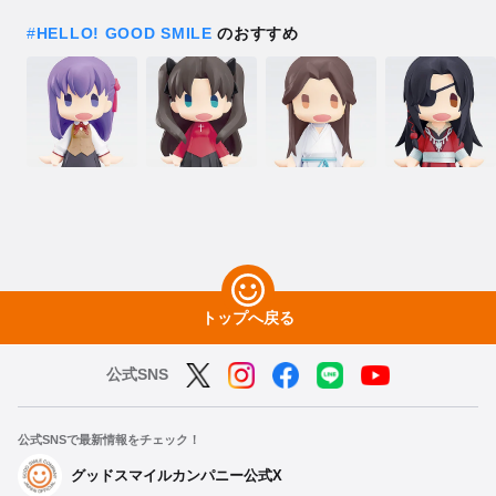
#
HELLO! GOOD SMILE
のおすすめ
トップへ戻る
公式SNS
公式SNSで最新情報をチェック！
グッドスマイルカンパニー公式X