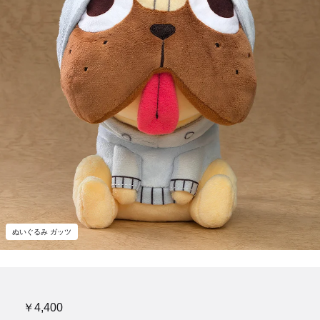
ぬいぐるみ ガッツ
￥4,400