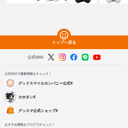
トップへ戻る
公式SNS
公式SNSで最新情報をチェック！
グッドスマイルカンパニー公式X
カホタンX
グッスマ公式ショップX
おすすめ情報をブログでチェック！