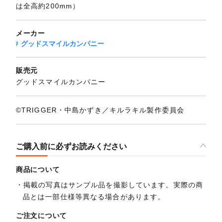
は全高約200mm）
メーカー
グッドスマイルカンパニー
販売元
グッドスマイルカンパニー
©TRIGGER・中島かずき／キルラキル製作委員会
ご購入前に必ずお読みください
商品について
掲載の写真はサンプル品を撮影しています。実際の商
品とは一部仕様等異なる場合があります。
ご注文について