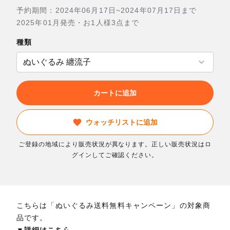
予約期間：2024年06月17日~2024年07月17日まで
2025年01月発売・お1人様3点まで
種類
カートに追加
ウォッチリストに追加
ご登録の地域により販売状況が異なります。正しい販売状況はロ
グインしてご確認ください。
こちらは「ぬいぐるみ送料無料キャンペーン」の対象商
品です。