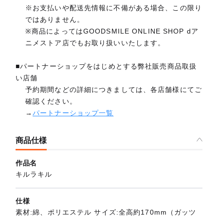
※お支払いや配送先情報に不備がある場合、この限り
ではありません。
※商品によってはGOODSMILE ONLINE SHOP dア
ニメストア店でもお取り扱いいたします。
■パートナーショップをはじめとする弊社販売商品取扱
い店舗
予約期間などの詳細につきましては、各店舗様にてご
確認ください。
→
パートナーショップ一覧
商品仕様
作品名
キルラキル
仕様
素材:綿、ポリエステル サイズ:全高約170mm（ガッツ