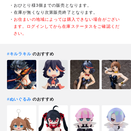
おひとり様3個までの販売となります。
在庫が無くなり次第販売終了となります。
お住まいの地域によっては購入できない場合がござい
ます。ログインしてから在庫ステータスをご確認くだ
さい。
#
キルラキル
のおすすめ
#
ぬいぐるみ
のおすすめ