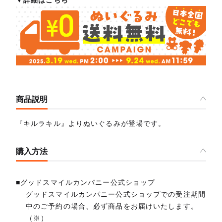
▼詳細はこちら
商品説明
『キルラキル』よりぬいぐるみが登場です。
購入方法
■グッドスマイルカンパニー公式ショップ
グッドスマイルカンパニー公式ショップでの受注期間
中のご予約の場合、必ず商品をお届けいたします。
（※）