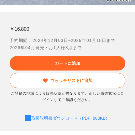
￥16,800
予約期間：2024年12月03日~2025年01月15日まで
2026年04月発売・お1人様3点まで
カートに追加
ウォッチリストに追加
ご登録の地域により販売状況が異なります。正しい販売状況はロ
グインしてご確認ください。
取扱説明書ダウンロード（PDF: 803KB）