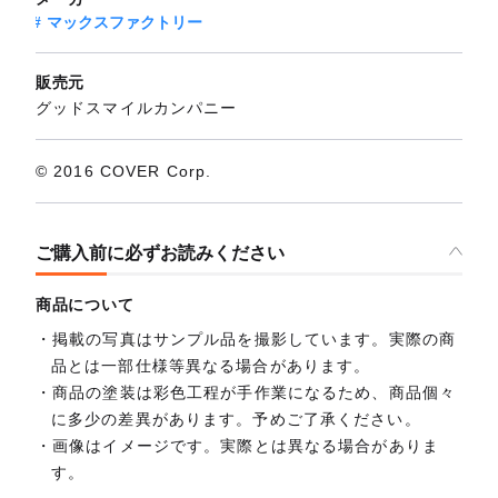
マックスファクトリー
販売元
グッドスマイルカンパニー
© 2016 COVER Corp.
ご購入前に必ずお読みください
商品について
掲載の写真はサンプル品を撮影しています。実際の商
品とは一部仕様等異なる場合があります。
商品の塗装は彩色工程が手作業になるため、商品個々
に多少の差異があります。予めご了承ください。
画像はイメージです。実際とは異なる場合がありま
す。