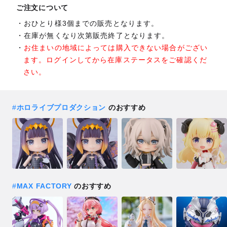
ご注文について
おひとり様3個までの販売となります。
在庫が無くなり次第販売終了となります。
お住まいの地域によっては購入できない場合がござい
ます。ログインしてから在庫ステータスをご確認くだ
さい。
#
ホロライブプロダクション
のおすすめ
#
MAX FACTORY
のおすすめ