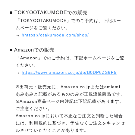
■ TOKYOOTAKUMODEでの販売
「TOKYOOTAKUMODE」でのご予約は、下記ホー
ムページをご覧ください。
→
hhttps://otakumode.com/shop/
■ Amazonでの販売
「Amazon」でのご予約は、下記ホームページをご覧
ください。
→
https://www.amazon.co.jp/dp/B0DP6ZS6F5
※出荷元・販売元に、Amazon.co.jpまたはamiami
あみあみと記載があるもののみが正規流通商品です。
※Amazon商品ページ内注記に下記記載があります。
ご注意ください。
Amazon.co.jpにおいて不正なご注文と判断した場合
には、利用規約に基づき、予告なくご注文をキャンセ
ルさせていただくことがあります。