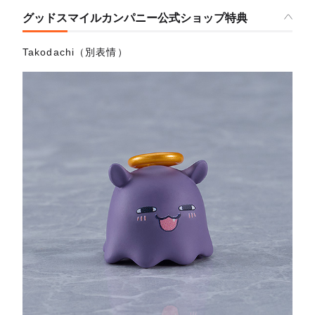
グッドスマイルカンパニー公式ショップ特典
Takodachi（別表情）