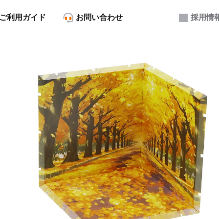
ご利用ガイド
お問い合わせ
採用情