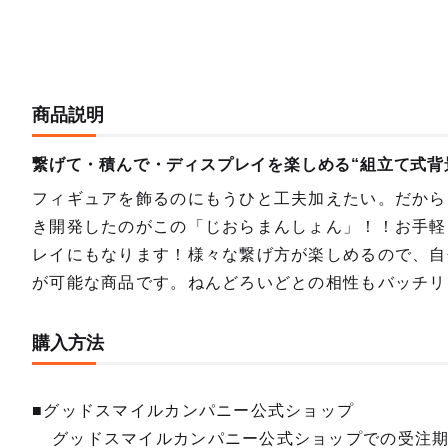
商品説明
繋げて・積んで・ディスプレイを楽しめる“組立て式背
フィギュアを飾るのにもうひと工夫加えたい。だから
き開発したのがこの「じおらまんしょん」！！お手軽
レイにもなります！様々な繋げ方が楽しめるので、自
が可能な商品です。ねんどろいどとの相性もバッチリ
購入方法
■グッドスマイルカンパニー公式ショップ
グッドスマイルカンパニー公式ショップでの受注