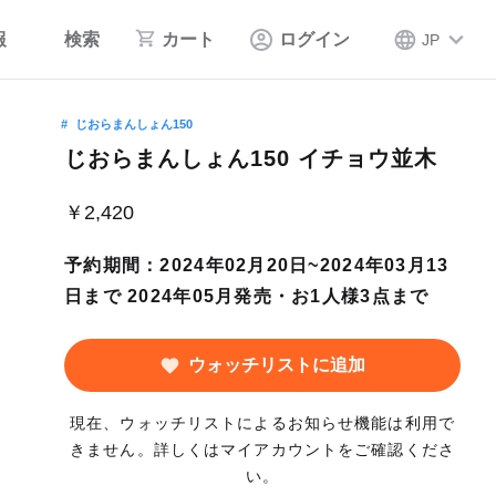
報
検索
カート
ログイン
JP
じおらまんしょん150
じおらまんしょん150 イチョウ並木
￥2,420
予約期間：2024年02月20日~2024年03月13
日まで 2024年05月発売・お1人様3点まで
ウォッチリストに追加
現在、ウォッチリストによるお知らせ機能は利用で
きません。詳しくはマイアカウントをご確認くださ
い。