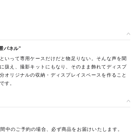
景パネル”
といって専用ケースだけだと物足りない。そんな声を聞
に扱え、撮影キットにもなり、そのまま飾れてディスプ
分オリジナルの収納・ディスプレイスペースを作ること
です。
期間中のご予約の場合、必ず商品をお届けいたします。