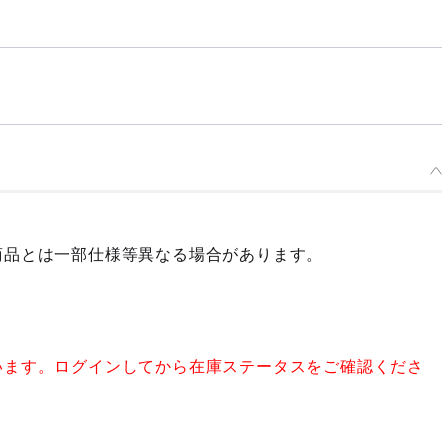
商品とは一部仕様等異なる場合があります。
います。ログインしてから在庫ステータスをご確認くださ