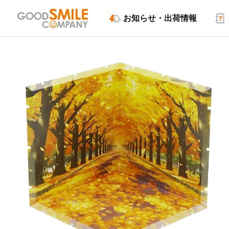
お知らせ・出荷情報