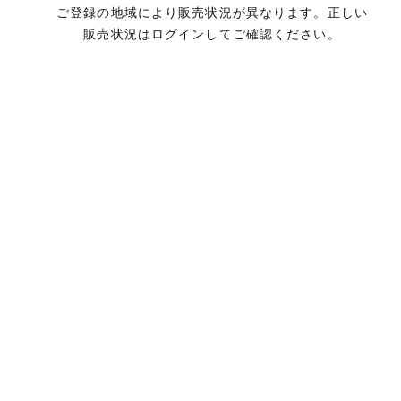
ご登録の地域により販売状況が異なります。正しい
販売状況はログインしてご確認ください。