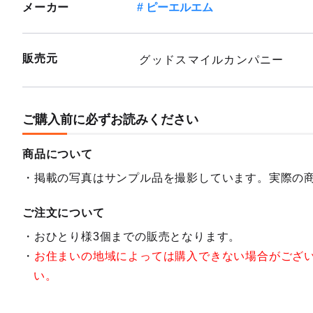
メーカー
ピーエルエム
販売元
グッドスマイルカンパニー
ご購入前に必ずお読みください
商品について
掲載の写真はサンプル品を撮影しています。実際の
ご注文について
おひとり様3個までの販売となります。
お住まいの地域によっては購入できない場合がござ
い。