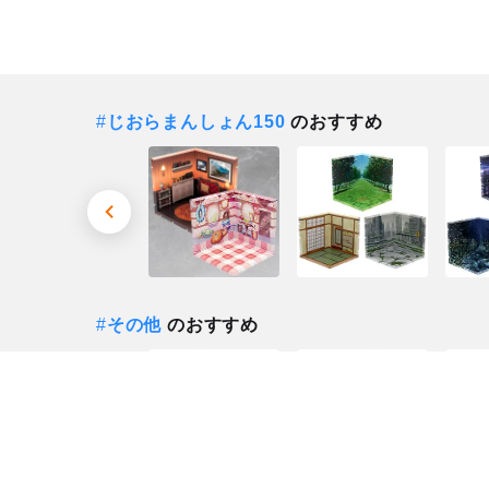
#
じおらまんしょん150
のおすすめ
#
その他
のおすすめ