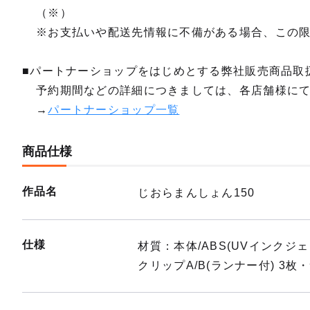
（※）
※お支払いや配送先情報に不備がある場合、この
■パートナーショップをはじめとする弊社販売商品取
予約期間などの詳細につきましては、各店舗様に
→
パートナーショップ一覧
商品仕様
作品名
じおらまんしょん150
仕様
材質：本体/ABS(UVインクジェ
クリップA/B(ランナー付) 3枚・