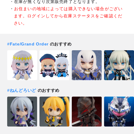
在庫が無くなり次第販売終了となります。
お住まいの地域によっては購入できない場合がござい
ます。ログインしてから在庫ステータスをご確認くだ
さい。
#
Fate/Grand Order
のおすすめ
#
ねんどろいど
のおすすめ