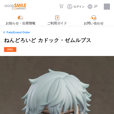
JP
ログイン
採用情報
お知らせ・出荷情報
ご利用ガイド
お問い合わせ
Fate/Grand Order
ねんどろいど カドック・ゼムルプス
2581