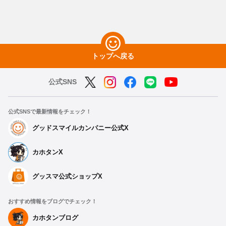
トップへ戻る
公式SNS
公式SNSで最新情報をチェック！
グッドスマイルカンパニー公式X
カホタンX
グッスマ公式ショップX
おすすめ情報をブログでチェック！
カホタンブログ