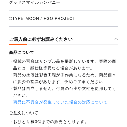
グッドスマイルカンパニー
©TYPE-MOON / FGO PROJECT
ご購入前に必ずお読みください
商品について
掲載の写真はサンプル品を撮影しています。実際の商
品とは一部仕様等異なる場合があります。
商品の塗装は彩色工程が手作業になるため、商品個々
に多少の差異があります。予めご了承ください。
製品は自立しません。付属の台座や支柱を使用してく
ださい。
商品に不具合が発生していた場合の対応について
ご注文について
おひとり様3個までの販売となります。