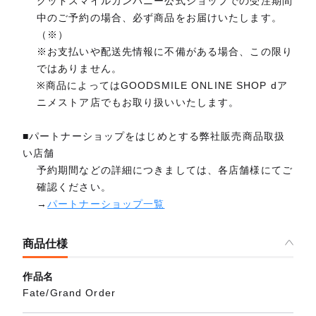
グッドスマイルカンパニー公式ショップでの受注期間
中のご予約の場合、必ず商品をお届けいたします。
（※）
※お支払いや配送先情報に不備がある場合、この限り
ではありません。
※商品によってはGOODSMILE ONLINE SHOP dア
ニメストア店でもお取り扱いいたします。
■パートナーショップをはじめとする弊社販売商品取扱
い店舗
予約期間などの詳細につきましては、各店舗様にてご
確認ください。
→
パートナーショップ一覧
商品仕様
作品名
Fate/Grand Order