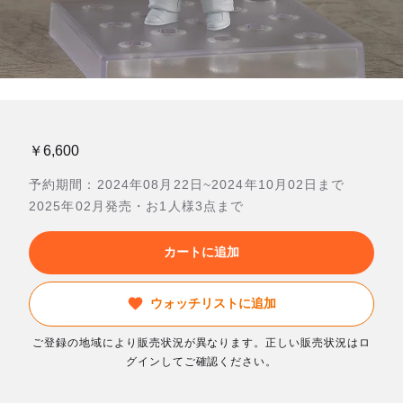
￥6,600
予約期間：2024年08月22日~2024年10月02日まで
2025年02月発売・お1人様3点まで
カートに追加
ウォッチリストに追加
ご登録の地域により販売状況が異なります。正しい販売状況はロ
グインしてご確認ください。