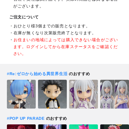
がございます。
ご注文について
おひとり様3個までの販売となります。
在庫が無くなり次第販売終了となります。
お住まいの地域によっては購入できない場合がござい
ます。ログインしてから在庫ステータスをご確認くだ
さい。
#
Re:ゼロから始める異世界生活
のおすすめ
#
POP UP PARADE
のおすすめ