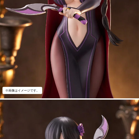
※画像はイメージです。