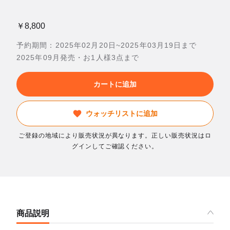
￥8,800
予約期間：2025年02月20日~2025年03月19日まで
2025年09月発売・お1人様3点まで
カートに追加
ウォッチリストに追加
ご登録の地域により販売状況が異なります。正しい販売状況はロ
グインしてご確認ください。
商品説明