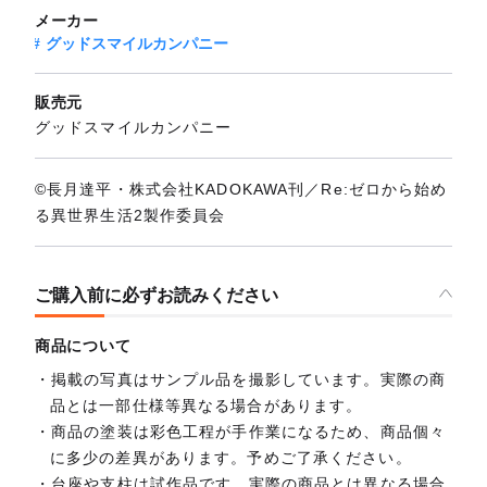
メーカー
グッドスマイルカンパニー
販売元
グッドスマイルカンパニー
©長月達平・株式会社KADOKAWA刊／Re:ゼロから始め
る異世界生活2製作委員会
ご購入前に必ずお読みください
商品について
掲載の写真はサンプル品を撮影しています。実際の商
品とは一部仕様等異なる場合があります。
商品の塗装は彩色工程が手作業になるため、商品個々
に多少の差異があります。予めご了承ください。
台座や支柱は試作品です。実際の商品とは異なる場合