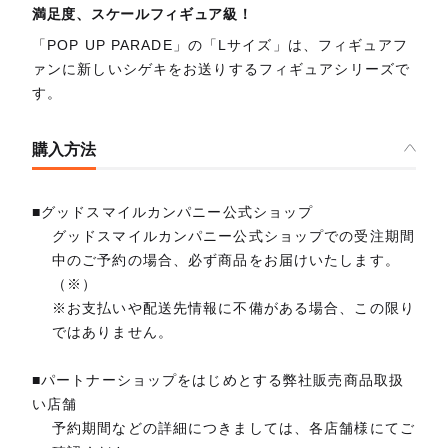
満足度、スケールフィギュア級！
「POP UP PARADE」の「Lサイズ」は、フィギュアフ
ァンに新しいシゲキをお送りするフィギュアシリーズで
す。
購入方法
■グッドスマイルカンパニー公式ショップ
グッドスマイルカンパニー公式ショップでの受注期間
中のご予約の場合、必ず商品をお届けいたします。
（※）
※お支払いや配送先情報に不備がある場合、この限り
ではありません。
■パートナーショップをはじめとする弊社販売商品取扱
い店舗
予約期間などの詳細につきましては、各店舗様にてご