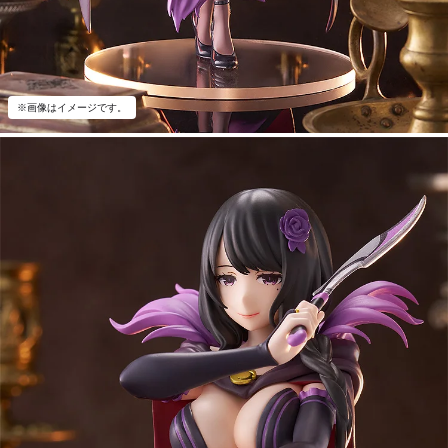
※画像はイメージです。