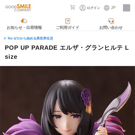
JP
ログイン
採用情報
お知らせ・出荷情報
ご利用ガイド
お問い合わせ
Re:ゼロから始める異世界生活
POP UP PARADE エルザ・グランヒルテ L
size