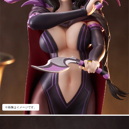
※画像はイメージです。