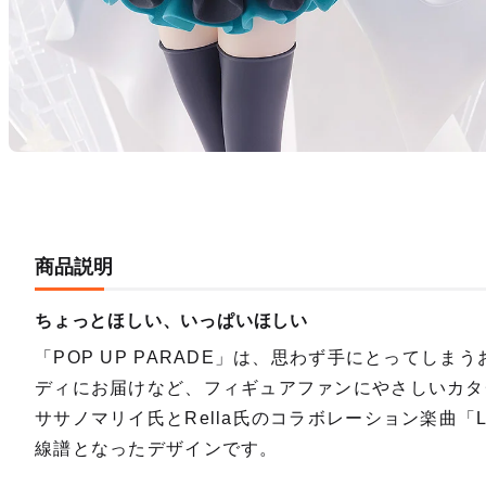
商品説明
ちょっとほしい、いっぱいほしい
「POP UP PARADE」は、思わず手にとってしま
ディにお届けなど、フィギュアファンにやさしいカタ
ササノマリイ氏とRella氏のコラボレーション楽曲「Litt
線譜となったデザインです。