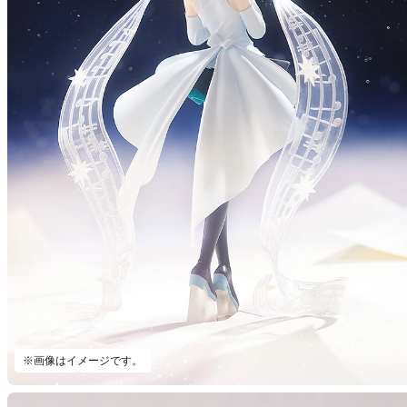
※画像はイメージです。