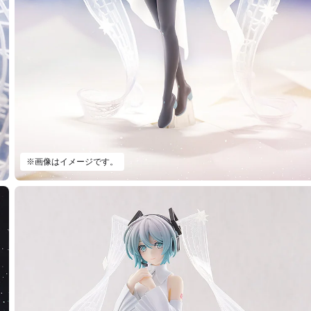
※画像はイメージです。