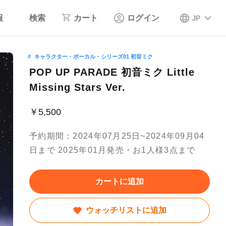
報
検索
カート
ログイン
JP
キャラクター・ボーカル・シリーズ01 初音ミク
POP UP PARADE 初音ミク Little
Missing Stars Ver.
￥5,500
予約期間：2024年07月25日~2024年09月04
日まで 2025年01月発売・お1人様3点まで
カートに追加
ウォッチリストに追加