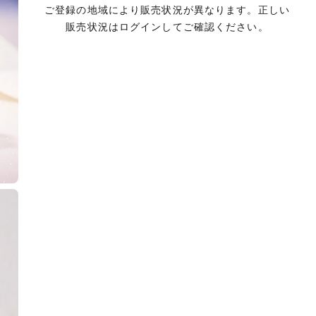
ご登録の地域により販売状況が異なります。正しい
販売状況はログインしてご確認ください。