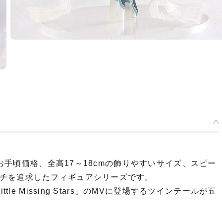
うお手頃価格、全高17～18cmの飾りやすいサイズ、スピー
チを追求したフィギュアシリーズです。
le Missing Stars」のMVに登場するツインテールが五