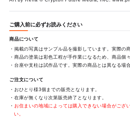
ご購入前に必ずお読みください
商品について
掲載の写真はサンプル品を撮影しています。実際の
商品の塗装は彩色工程が手作業になるため、商品個
台座や支柱は試作品です。実際の商品とは異なる場
ご注文について
おひとり様3個までの販売となります。
在庫が無くなり次第販売終了となります。
お住まいの地域によっては購入できない場合がござ
い。