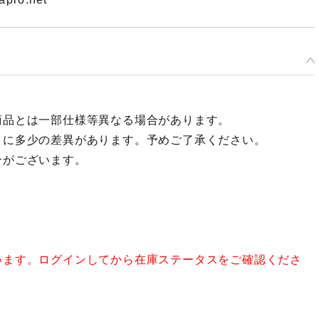
商品とは一部仕様等異なる場合があります。
々に多少の差異があります。予めご了承ください。
合がございます。
います。ログインしてから在庫ステータスをご確認くださ