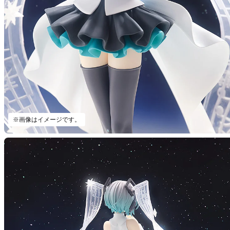
※画像はイメージです。