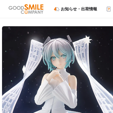
お知らせ・出荷情報