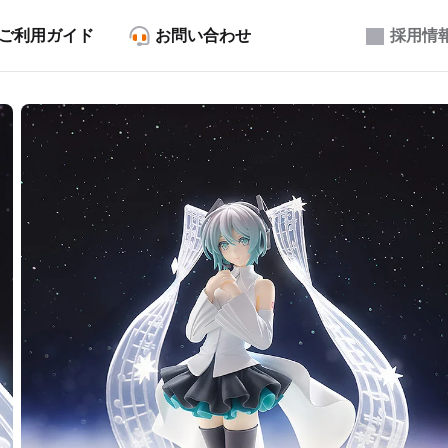
ご利用ガイド
お問い合わせ
採用情