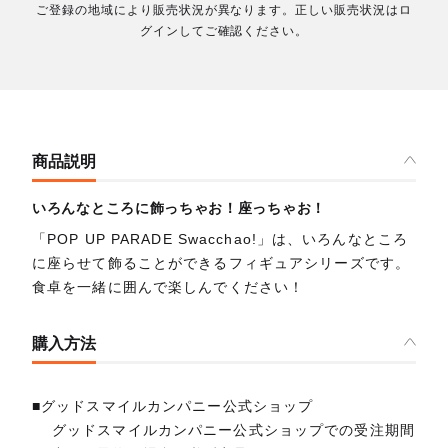
ご登録の地域により販売状況が異なります。正しい販売状況はロ
グインしてご確認ください。
商品説明
いろんなところに飾っちゃお！座っちゃお！
「POP UP PARADE Swacchao!」は、いろんなところ
に座らせて飾ることができるフィギュアシリーズです。
食卓を一緒に囲んで楽しんでください！
購入方法
■グッドスマイルカンパニー公式ショップ
グッドスマイルカンパニー公式ショップでの受注期間