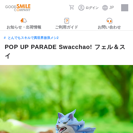
JP
ログイン
採用情報
お知らせ・出荷情報
ご利用ガイド
お問い合わせ
とんでもスキルで異世界放浪メシ2
POP UP PARADE Swacchao! フェル＆ス
イ