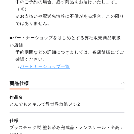
中のご予約の場合、必ず商品をお届けいたします。
（※）
※お支払いや配送先情報に不備がある場合、この限り
ではありません。
■パートナーショップをはじめとする弊社販売商品取扱
い店舗
予約期間などの詳細につきましては、各店舗様にてご
確認ください。
→
パートナーショップ一覧
商品仕様
作品名
とんでもスキルで異世界放浪メシ2
仕様
プラスチック製 塗装済み完成品・ノンスケール・全高：