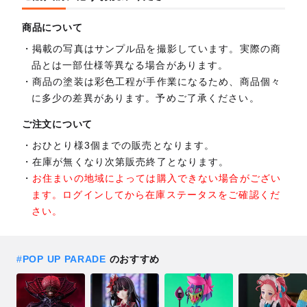
商品について
掲載の写真はサンプル品を撮影しています。実際の商
品とは一部仕様等異なる場合があります。
商品の塗装は彩色工程が手作業になるため、商品個々
に多少の差異があります。予めご了承ください。
ご注文について
おひとり様3個までの販売となります。
在庫が無くなり次第販売終了となります。
お住まいの地域によっては購入できない場合がござい
ます。ログインしてから在庫ステータスをご確認くだ
さい。
#
POP UP PARADE
のおすすめ