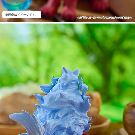
※画像はイメージです。