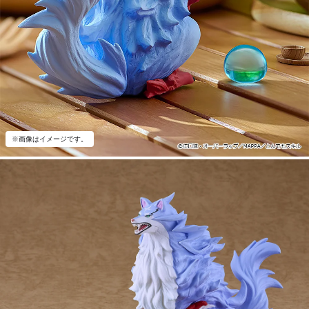
※画像はイメージです。