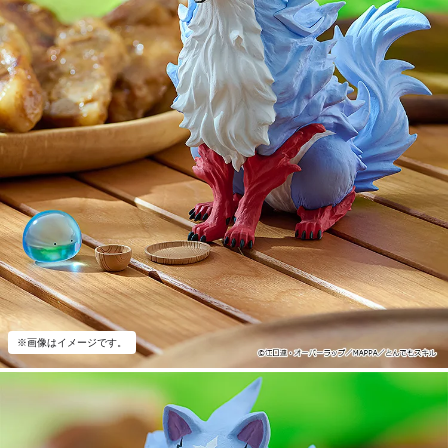
※画像はイメージです。