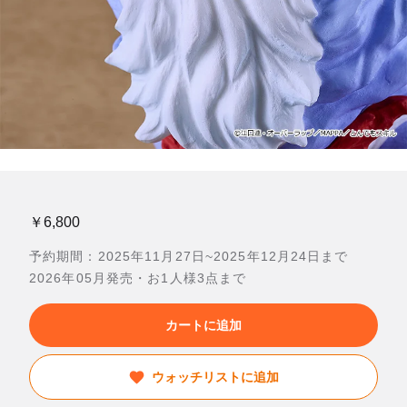
￥6,800
予約期間：2025年11月27日~2025年12月24日まで
2026年05月発売・お1人様3点まで
カートに追加
ウォッチリストに追加