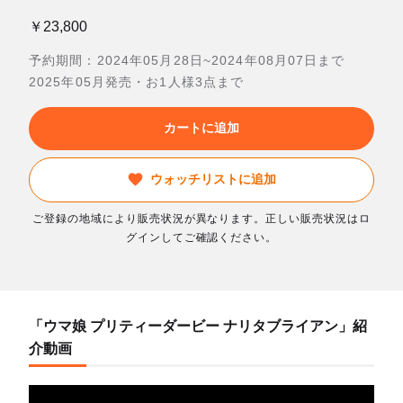
￥23,800
予約期間：2024年05月28日~2024年08月07日まで
2025年05月発売・お1人様3点まで
カートに追加
ウォッチリストに追加
ご登録の地域により販売状況が異なります。正しい販売状況はロ
グインしてご確認ください。
「ウマ娘 プリティーダービー ナリタブライアン」紹
介動画