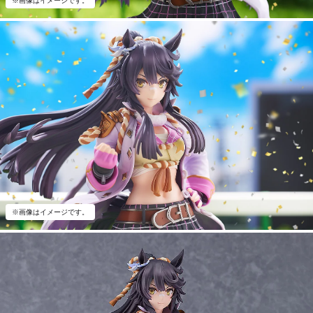
※画像はイメージです。
※画像はイメージです。