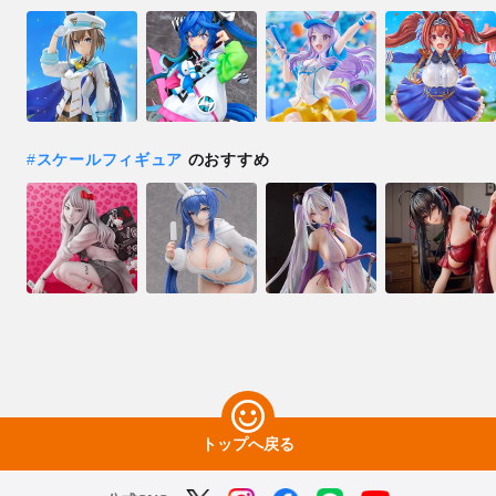
#
スケールフィギュア
のおすすめ
トップへ戻る