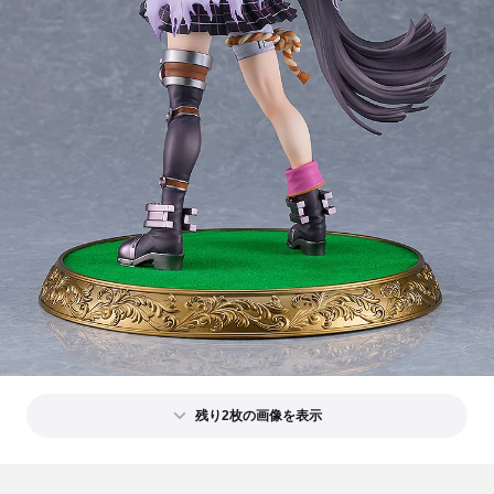
残り2枚の画像を表示