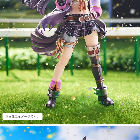
※画像はイメージです。