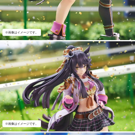
※画像はイメージです。
※画像はイメージです。