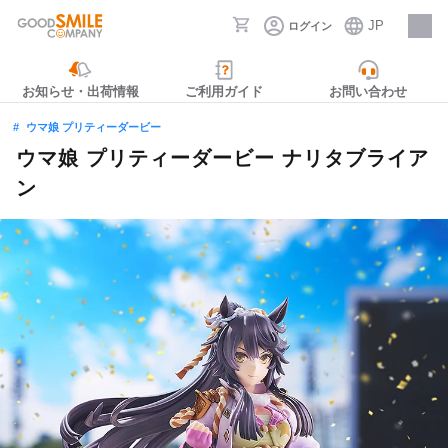
JP
ログイン
採用情報
お知らせ・出荷情報
ご利用ガイド
お問い合わせ
ウマ娘 プリティーダービー
ウマ娘 プリティーダービー ナリタブライア
ン