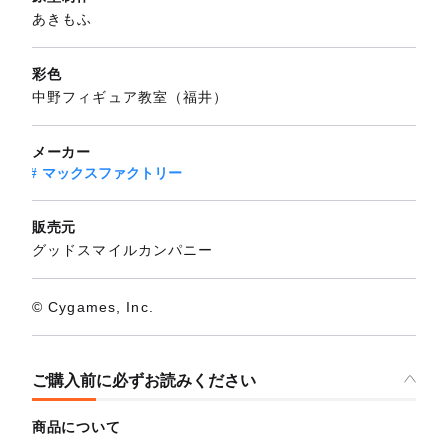
あきもふ
彩色
中野フィギュア教室（福井）
メーカー
マックスファクトリー
販売元
グッドスマイルカンパニー
© Cygames, Inc.
ご購入前に必ずお読みください
商品について