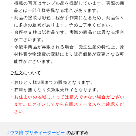
掲載の写真はサンプル品を撮影しています。実際の商
品とは一部仕様等異なる場合があります。
商品の塗装は彩色工程が手作業になるため、商品個々
に多少の差異があります。予めご了承ください。
台座や支柱は試作品です。実際の商品とは異なる場合
がございます。
今後本商品が再販される場合、受注生産の特性上、原
材料費や物流費の変動により販売価格が変更となる可
能性がございます。
ご注文について
おひとり様3個までの販売となります。
在庫が無くなり次第販売終了となります。
お住まいの地域によっては購入できない場合がござい
ます。ログインしてから在庫ステータスをご確認くだ
さい。
#
ウマ娘 プリティーダービー
のおすすめ