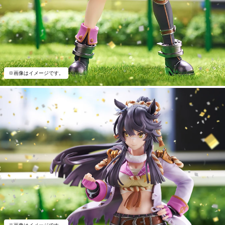
※画像はイメージです。