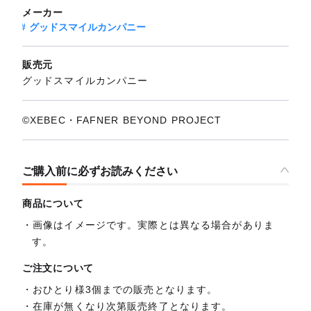
メーカー
グッドスマイルカンパニー
販売元
グッドスマイルカンパニー
©XEBEC・FAFNER BEYOND PROJECT
ご購入前に必ずお読みください
商品について
画像はイメージです。実際とは異なる場合がありま
す。
ご注文について
おひとり様3個までの販売となります。
在庫が無くなり次第販売終了となります。