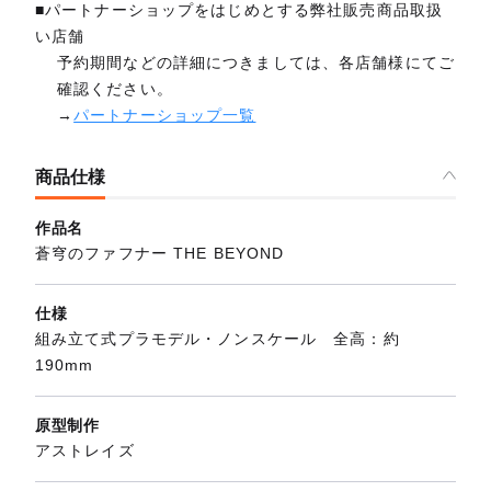
■パートナーショップをはじめとする弊社販売商品取扱
い店舗
予約期間などの詳細につきましては、各店舗様にてご
確認ください。
→
パートナーショップ一覧
商品仕様
作品名
蒼穹のファフナー THE BEYOND
仕様
組み立て式プラモデル・ノンスケール 全高：約
190mm
原型制作
アストレイズ