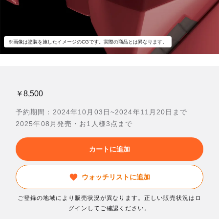
※画像は塗装を施したイメージのCGです。実際の商品とは異なります。
￥8,500
予約期間：2024年10月03日~2024年11月20日まで
2025年08月発売・お1人様3点まで
カートに追加
ウォッチリストに追加
ご登録の地域により販売状況が異なります。正しい販売状況はロ
グインしてご確認ください。