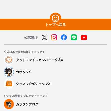
トップへ戻る
公式SNS
公式SNSで最新情報をチェック！
グッドスマイルカンパニー公式X
カホタンX
グッスマ公式ショップX
おすすめ情報をブログでチェック！
カホタンブログ