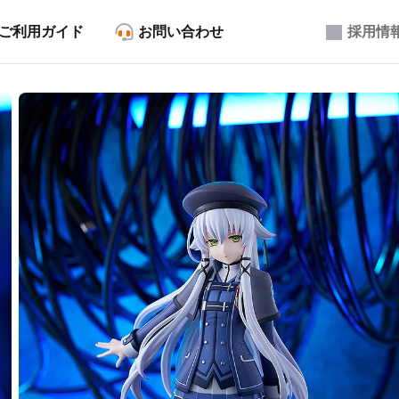
ご利用ガイド
お問い合わせ
採用情