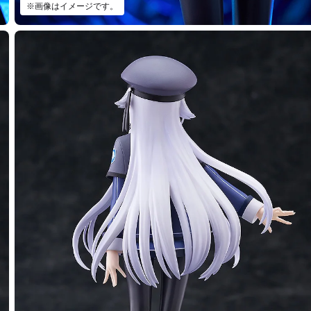
※画像はイメージです。