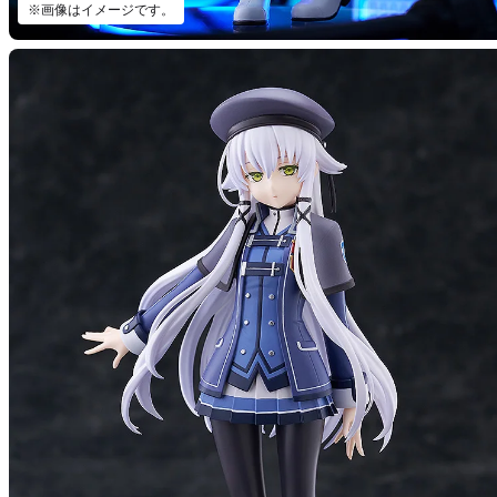
※画像はイメージです。