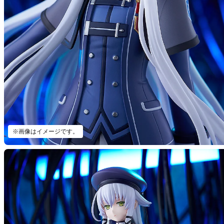
※画像はイメージです。