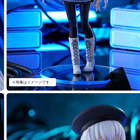
※画像はイメージです。