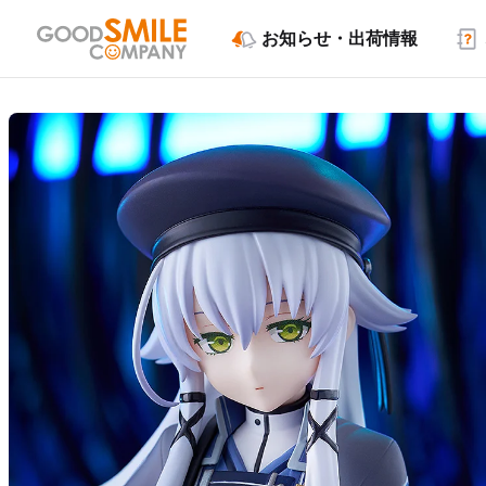
お知らせ・出荷情報