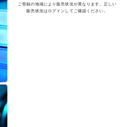
ご登録の地域により販売状況が異なります。正しい
販売状況はログインしてご確認ください。