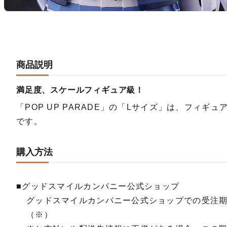
商品説明
満足度、スケールフィギュア級！
「POP UP PARADE」の「Lサイズ」は、フィ
です。
購入方法
■グッドスマイルカンパニー公式ショップ
グッドスマイルカンパニー公式ショップでの受注
（※）