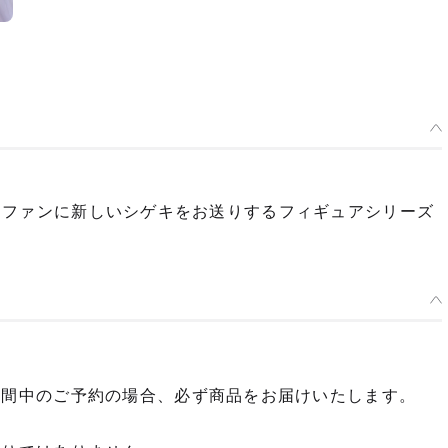
ギュアファンに新しいシゲキをお送りするフィギュアシリーズ
期間中のご予約の場合、必ず商品をお届けいたします。