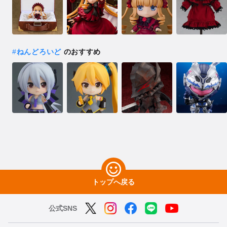
#
ねんどろいど
のおすすめ
トップへ戻る
公式SNS