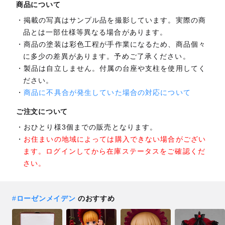
商品について
掲載の写真はサンプル品を撮影しています。実際の商
品とは一部仕様等異なる場合があります。
商品の塗装は彩色工程が手作業になるため、商品個々
に多少の差異があります。予めご了承ください。
製品は自立しません。付属の台座や支柱を使用してく
ださい。
商品に不具合が発生していた場合の対応について
ご注文について
おひとり様3個までの販売となります。
お住まいの地域によっては購入できない場合がござい
ます。ログインしてから在庫ステータスをご確認くだ
さい。
#
ローゼンメイデン
のおすすめ