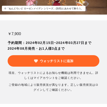
※「ねんどろいど ローゼンメイデン シリーズ」(別売)とあわせて飾ろう。
￥7,900
予約期間：2024年02月15日~2024年03月27日まで
2024年08月発売・お1人様3点まで
ウォッチリストに追加
現在、ウォッチリストによるお知らせ機能は利用できません。詳
しくはマイアカウントをご確認ください。
ご登録の地域により販売状況が異なります。正しい販売状況はロ
グインしてご確認ください。