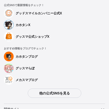
公式SNSで最新情報をチェック！
グッドスマイルカンパニー公式X
カホタンX
グッスマ公式ショップX
おすすめ情報をブログでチェック！
カホタンブログ
グッスマらぼ
メカスマブログ
他の公式SNSを見る