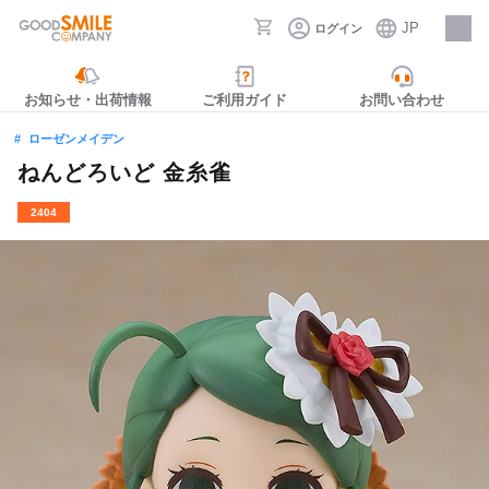
JP
ログイン
採用情報
お知らせ・出荷情報
ご利用ガイド
お問い合わせ
ローゼンメイデン
ねんどろいど 金糸雀
2404