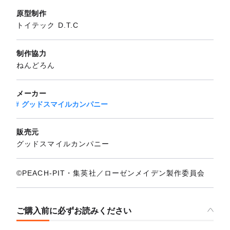
原型制作
トイテック D.T.C
制作協力
ねんどろん
メーカー
グッドスマイルカンパニー
販売元
グッドスマイルカンパニー
©PEACH-PIT・集英社／ローゼンメイデン製作委員会
ご購入前に必ずお読みください