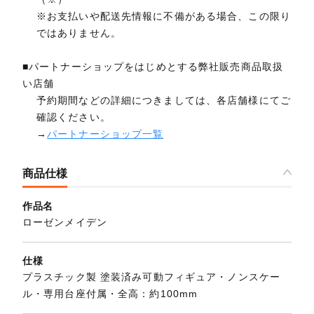
※お支払いや配送先情報に不備がある場合、この限り
ではありません。
■パートナーショップをはじめとする弊社販売商品取扱
い店舗
予約期間などの詳細につきましては、各店舗様にてご
確認ください。
→
パートナーショップ一覧
商品仕様
作品名
ローゼンメイデン
仕様
プラスチック製 塗装済み可動フィギュア・ノンスケー
ル・専用台座付属・全高：約100mm