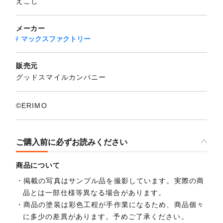
えこし
メーカー
マックスファクトリー
販売元
グッドスマイルカンパニー
©ERIMO
ご購入前に必ずお読みください
商品について
掲載の写真はサンプル品を撮影しています。実際の商
品とは一部仕様等異なる場合があります。
商品の塗装は彩色工程が手作業になるため、商品個々
に多少の差異があります。予めご了承ください。