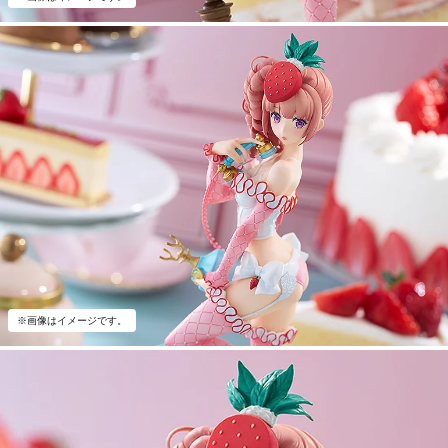
※画像はイメージです。