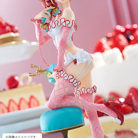
※画像はイメージです。