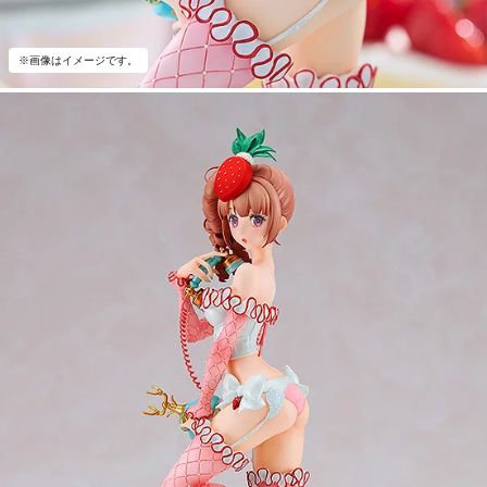
※画像はイメージです。