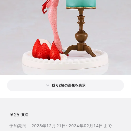
残り2枚の画像を表示
￥25,900
予約期間：2023年12月21日~2024年02月14日まで