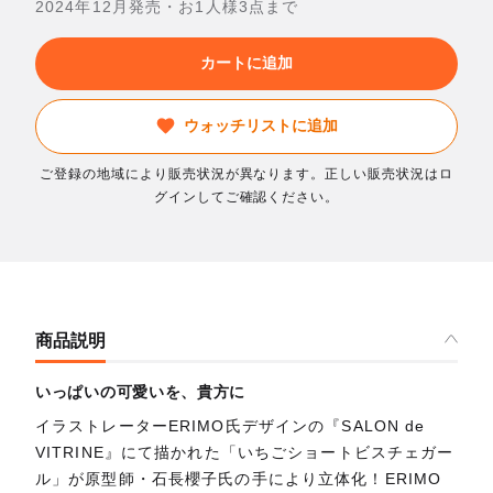
2024年12月発売・お1人様3点まで
カートに追加
ウォッチリストに追加
ご登録の地域により販売状況が異なります。正しい販売状況はロ
グインしてご確認ください。
商品説明
いっぱいの可愛いを、貴方に
イラストレーターERIMO氏デザインの『SALON de
VITRINE』にて描かれた「いちごショートビスチェガー
ル」が原型師・石長櫻子氏の手により立体化！ERIMO