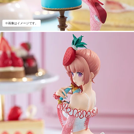
※画像はイメージです。