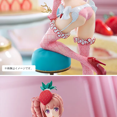
※画像はイメージです。