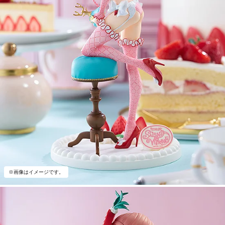
※画像はイメージです。