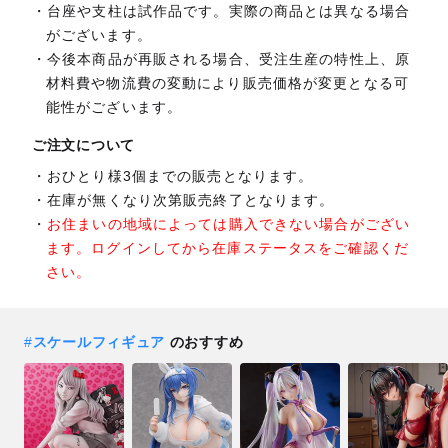
台座や支柱は試作品です。実際の商品とは異なる場合
がございます。
今後本商品が再販される場合、受注生産の特性上、原
材料費や物流費の変動により販売価格が変更となる可
能性がございます。
ご注文について
おひとり様3個までの販売となります。
在庫が無くなり次第販売終了となります。
お住まいの地域によっては購入できない場合がござい
ます。ログインしてから在庫ステータスをご確認くだ
さい。
#
スケールフィギュア
のおすすめ