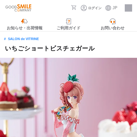
JP
ログイン
採用情報
お知らせ・出荷情報
ご利用ガイド
お問い合わせ
SALON de VITRINE
いちごショートビスチェガール