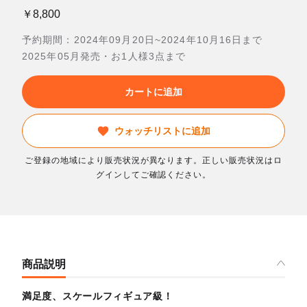
￥8,800
予約期間：2024年09月20日~2024年10月16日まで
2025年05月発売・お1人様3点まで
カートに追加
ウォッチリストに追加
ご登録の地域により販売状況が異なります。正しい販売状況はロ
グインしてご確認ください。
商品説明
満足度、スケールフィギュア級！