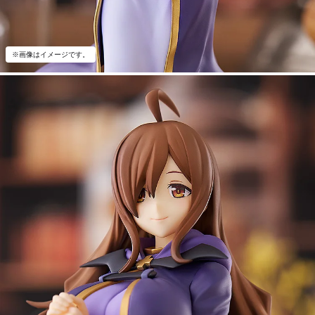
※画像はイメージです。