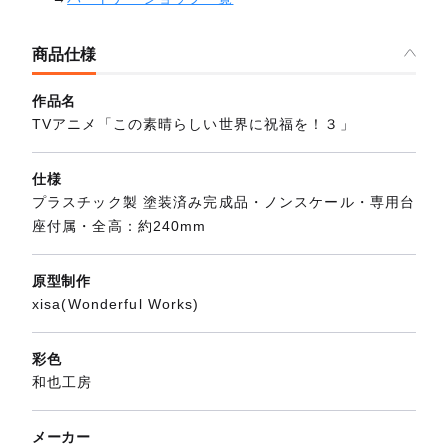
商品仕様
作品名
TVアニメ「この素晴らしい世界に祝福を！３」
仕様
プラスチック製 塗装済み完成品・ノンスケール・専用台
座付属・全高：約240mm
原型制作
xisa(Wonderful Works)
彩色
和也工房
メーカー