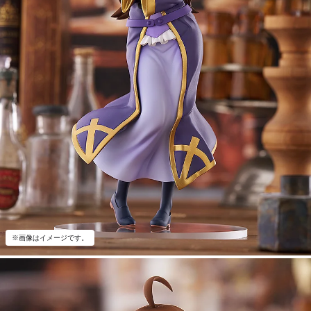
※画像はイメージです。