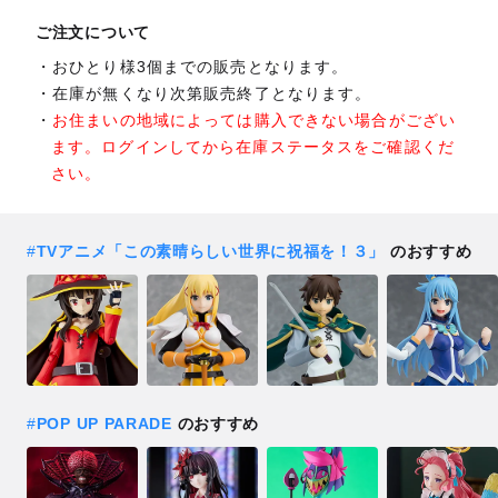
ご注文について
おひとり様3個までの販売となります。
在庫が無くなり次第販売終了となります。
お住まいの地域によっては購入できない場合がござい
ます。ログインしてから在庫ステータスをご確認くだ
さい。
#
TVアニメ「この素晴らしい世界に祝福を！３」
のおすすめ
#
POP UP PARADE
のおすすめ