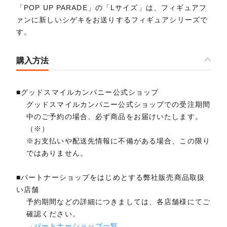
「POP UP PARADE」の「Lサイズ」は、フィギュアフ
ァンに新しいシゲキをお送りするフィギュアシリーズで
す。
購入方法
■グッドスマイルカンパニー公式ショップ
グッドスマイルカンパニー公式ショップでの受注期間
中のご予約の場合、必ず商品をお届けいたします。
（※）
※お支払いや配送先情報に不備がある場合、この限り
ではありません。
■パートナーショップをはじめとする弊社販売商品取扱
い店舗
予約期間などの詳細につきましては、各店舗様にてご
確認ください。
→
パートナーショップ一覧