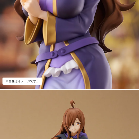
※画像はイメージです。