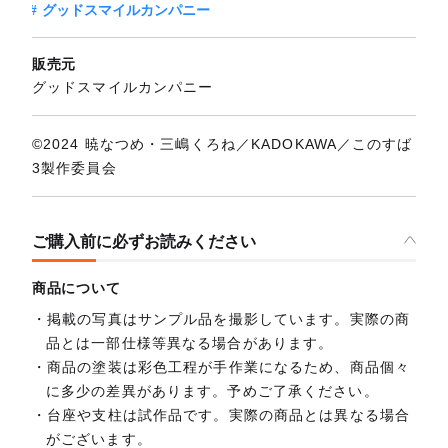
グッドスマイルカンパニー
販売元
グッドスマイルカンパニー
©2024 暁なつめ・三嶋くろね／KADOKAWA／このすば
3製作委員会
ご購入前に必ずお読みください
商品について
掲載の写真はサンプル品を撮影しています。実際の商
品とは一部仕様等異なる場合があります。
商品の塗装は彩色工程が手作業になるため、商品個々
に多少の差異があります。予めご了承ください。
台座や支柱は試作品です。実際の商品とは異なる場合
がございます。