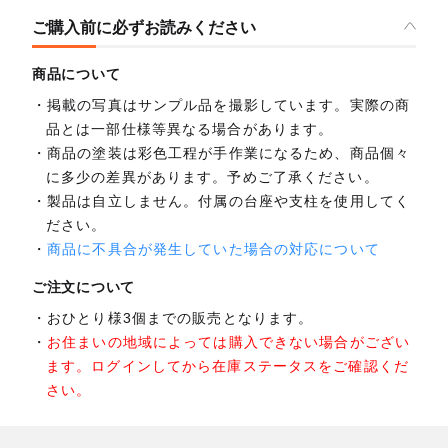
ご購入前に必ずお読みください
商品について
掲載の写真はサンプル品を撮影しています。実際の商
品とは一部仕様等異なる場合があります。
商品の塗装は彩色工程が手作業になるため、商品個々
に多少の差異があります。予めご了承ください。
製品は自立しません。付属の台座や支柱を使用してく
ださい。
商品に不具合が発生していた場合の対応について
ご注文について
おひとり様3個までの販売となります。
お住まいの地域によっては購入できない場合がござい
ます。ログインしてから在庫ステータスをご確認くだ
さい。