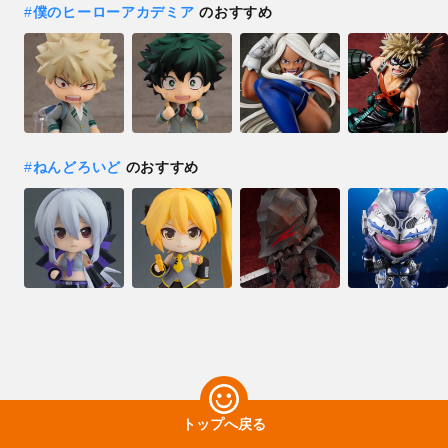
#
僕のヒーローアカデミア
のおすすめ
#
ねんどろいど
のおすすめ
トップへ戻る