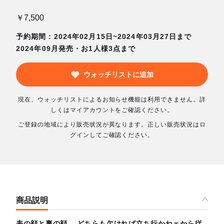
￥7,500
予約期間：2024年02月15日~2024年03月27日まで
2024年09月発売・お1人様3点まで
ウォッチリストに追加
現在、ウォッチリストによるお知らせ機能は利用できません。詳
しくはマイアカウントをご確認ください。
ご登録の地域により販売状況が異なります。正しい販売状況はロ
グインしてご確認ください。
商品説明
表の顔と裏の顔 どちらも欠ければ立ち行かねェから従