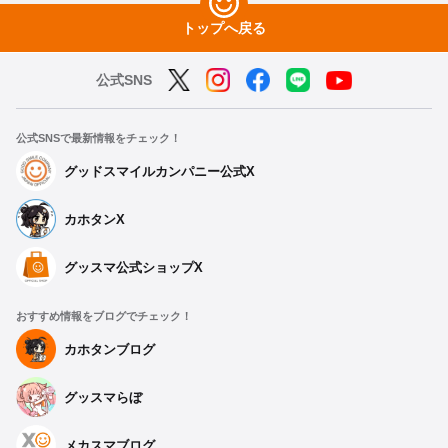
トップへ戻る
公式SNS
公式SNSで最新情報をチェック！
グッドスマイルカンパニー公式X
カホタンX
グッスマ公式ショップX
おすすめ情報をブログでチェック！
カホタンブログ
グッスマらぼ
メカスマブログ