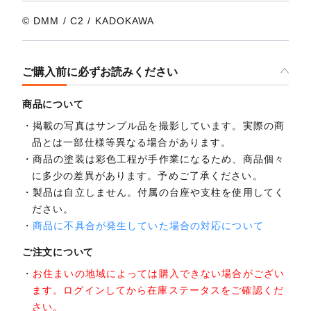
© DMM / C2 / KADOKAWA
ご購入前に必ずお読みください
商品について
掲載の写真はサンプル品を撮影しています。実際の商
品とは一部仕様等異なる場合があります。
商品の塗装は彩色工程が手作業になるため、商品個々
に多少の差異があります。予めご了承ください。
製品は自立しません。付属の台座や支柱を使用してく
ださい。
商品に不具合が発生していた場合の対応について
ご注文について
お住まいの地域によっては購入できない場合がござい
ます。ログインしてから在庫ステータスをご確認くだ
さい。