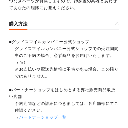
つなぎパーツが付属しますので、姉妹艦の高雄とあわせ
てあなたの艦隊にお迎えください。
購入方法
■グッドスマイルカンパニー公式ショップ
グッドスマイルカンパニー公式ショップでの受注期間
中のご予約の場合、必ず商品をお届けいたします。
（※）
※お支払いや配送先情報に不備がある場合、この限り
ではありません。
■パートナーショップをはじめとする弊社販売商品取扱
い店舗
予約期間などの詳細につきましては、各店舗様にてご
確認ください。
→
パートナーショップ一覧