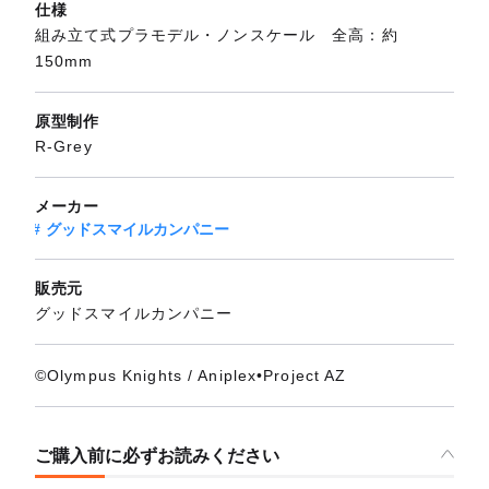
仕様
組み立て式プラモデル・ノンスケール 全高：約
150mm
原型制作
R-Grey
メーカー
グッドスマイルカンパニー
販売元
グッドスマイルカンパニー
©Olympus Knights / Aniplex•Project AZ
ご購入前に必ずお読みください