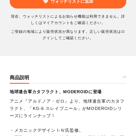
ウォッチリストに追加
現在、ウォッチリストによるお知らせ機能は利用できません。詳
しくはマイアカウントをご確認ください。
ご登録の地域により販売状況が異なります。正しい販売状況はロ
グインしてご確認ください。
商品説明
地球連合軍カタフラクト、MODEROIDに登場
アニメ『アルドノア・ゼロ』より、地球連合軍のカタフ
ラクト、「KG-6 スレイプニール」がMODEROIDシリ
ーズにラインナップ！
・メカニックデザイン I-Ⅳ氏監修。