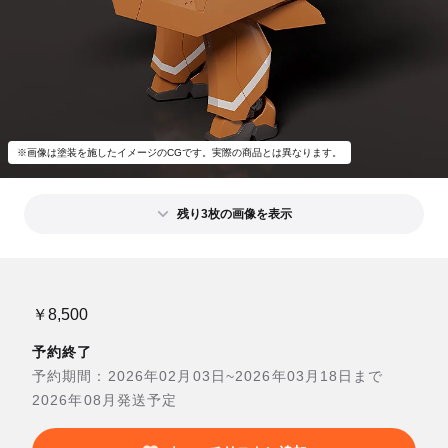
※画像は塗装を施したイメージのCGです。実際の商品とは異なります。
残り3枚の画像を表示
￥8,500
予約終了
予約期間：2026年02月03日~2026年03月18日まで
2026年08月発送予定