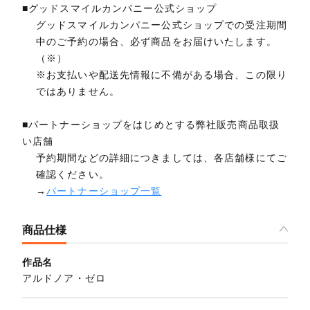
■グッドスマイルカンパニー公式ショップ
グッドスマイルカンパニー公式ショップでの受注期間
中のご予約の場合、必ず商品をお届けいたします。
（※）
※お支払いや配送先情報に不備がある場合、この限り
ではありません。
■パートナーショップをはじめとする弊社販売商品取扱
い店舗
予約期間などの詳細につきましては、各店舗様にてご
確認ください。
→
パートナーショップ一覧
商品仕様
作品名
アルドノア・ゼロ