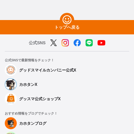
トップへ戻る
公式SNS
公式SNSで最新情報をチェック！
グッドスマイルカンパニー公式X
カホタンX
グッスマ公式ショップX
おすすめ情報をブログでチェック！
カホタンブログ