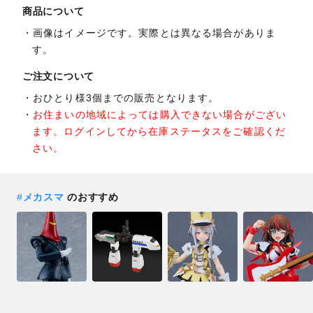
商品について
画像はイメージです。実際とは異なる場合がありま
す。
ご注文について
おひとり様3個までの販売となります。
お住まいの地域によっては購入できない場合がござい
ます。ログインしてから在庫ステータスをご確認くだ
さい。
#
メカスマ
のおすすめ