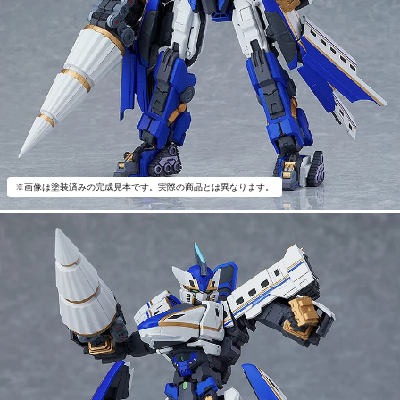
※画像は塗装済みの完成見本です。実際の商品とは異なります。