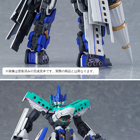
※画像は塗装済みの完成見本です。実際の商品とは異なります。