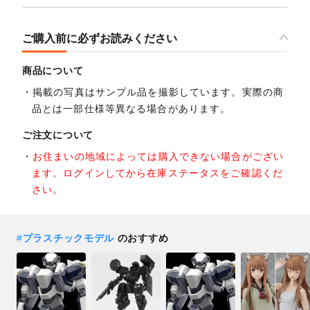
ご購入前に必ずお読みください
商品について
掲載の写真はサンプル品を撮影しています。実際の商
品とは一部仕様等異なる場合があります。
ご注文について
お住まいの地域によっては購入できない場合がござい
ます。ログインしてから在庫ステータスをご確認くだ
さい。
#
プラスチックモデル
のおすすめ