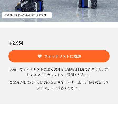
※画像は未塗装の組み立て見本です。
￥2,954
ウォッチリストに追加
現在、ウォッチリストによるお知らせ機能は利用できません。詳
しくはマイアカウントをご確認ください。
ご登録の地域により販売状況が異なります。正しい販売状況はロ
グインしてご確認ください。