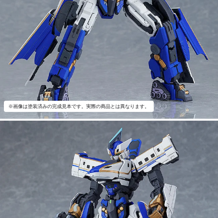
※画像は塗装済みの完成見本です。実際の商品とは異なります。