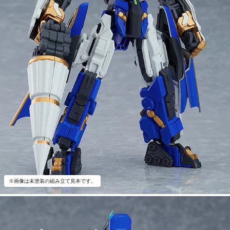
※画像は未塗装の組み立て見本です。