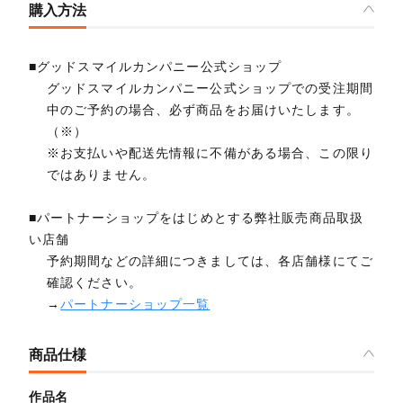
購入方法
■グッドスマイルカンパニー公式ショップ
グッドスマイルカンパニー公式ショップでの受注期間
中のご予約の場合、必ず商品をお届けいたします。
（※）
※お支払いや配送先情報に不備がある場合、この限り
ではありません。
■パートナーショップをはじめとする弊社販売商品取扱
い店舗
予約期間などの詳細につきましては、各店舗様にてご
確認ください。
→
パートナーショップ一覧
商品仕様
作品名