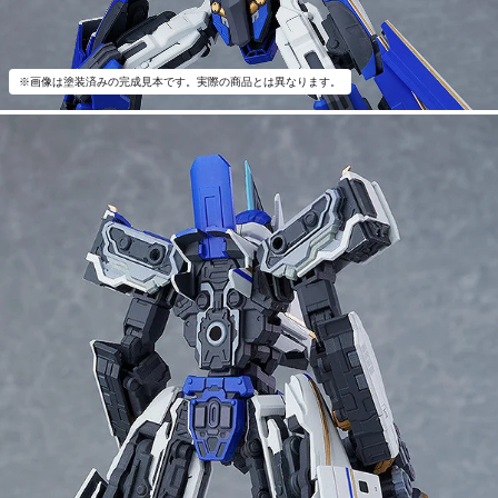
※画像は塗装済みの完成見本です。実際の商品とは異なります。