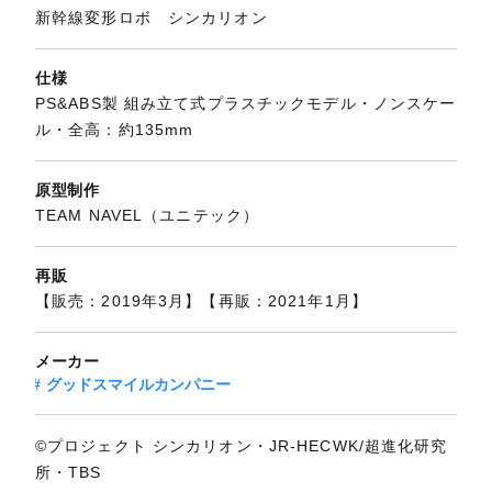
新幹線変形ロボ シンカリオン
仕様
PS&ABS製 組み立て式プラスチックモデル・ノンスケー
ル・全高：約135mm
原型制作
TEAM NAVEL（ユニテック）
再販
【販売：2019年3月】【再販：2021年1月】
メーカー
グッドスマイルカンパニー
©プロジェクト シンカリオン・JR-HECWK/超進化研究
所・TBS