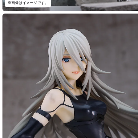
※画像はイメージです。