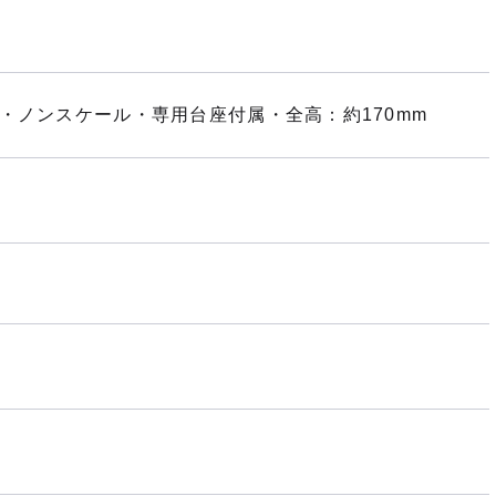
・ノンスケール・専用台座付属・全高：約170mm