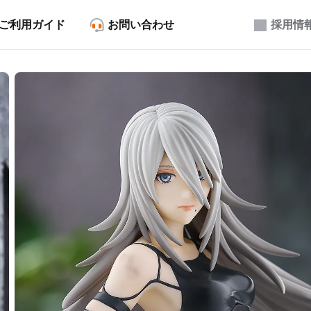
ご利用ガイド
お問い合わせ
採用情