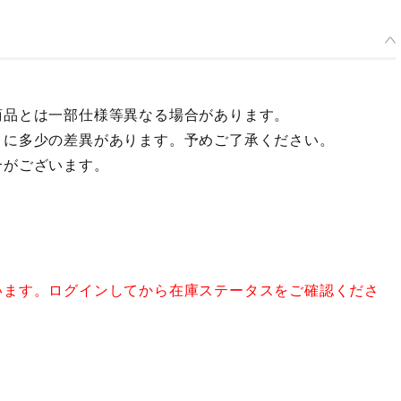
商品とは一部仕様等異なる場合があります。
々に多少の差異があります。予めご了承ください。
合がございます。
います。ログインしてから在庫ステータスをご確認くださ