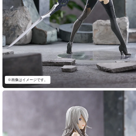
※画像はイメージです。