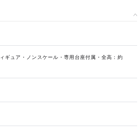
フィギュア・ノンスケール・専用台座付属・全高：約