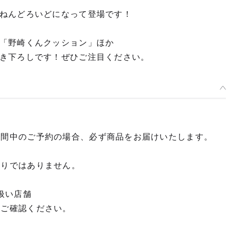
ねんどろいどになって登場です！
「野崎くんクッション」ほか
き下ろしです！ぜひご注目ください。
期間中のご予約の場合、必ず商品をお届けいたします。
限りではありません。
扱い店舗
てご確認ください。