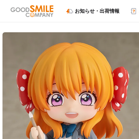
お知らせ・出荷情報