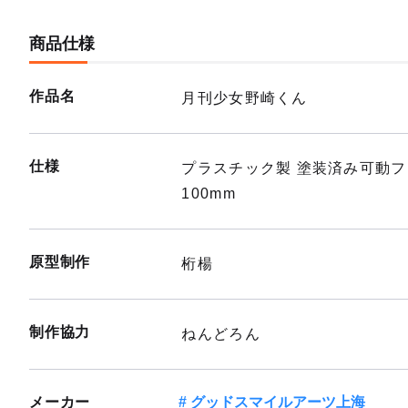
商品仕様
作品名
月刊少女野崎くん
仕様
プラスチック製 塗装済み可動
100mm
原型制作
桁楊
制作協力
ねんどろん
メーカー
グッドスマイルアーツ上海