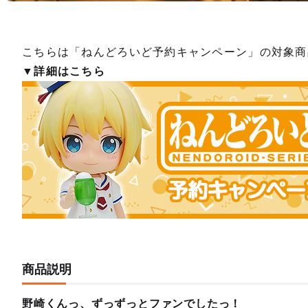
こちらは「ねんどろいど予約キャンペーン」の対象商
▼詳細はこちら
商品説明
野崎くんっ、ずっずっとファンでしたっ！