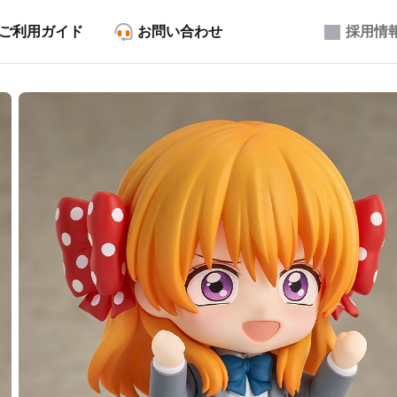
ご利用ガイド
お問い合わせ
採用情