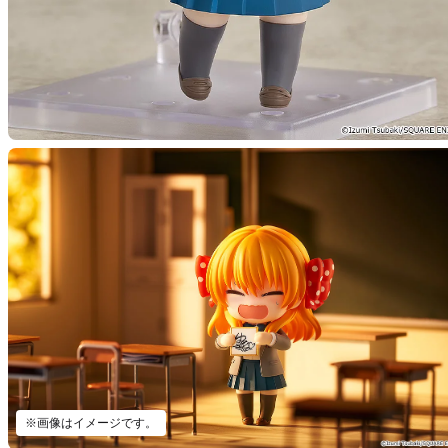
※画像はイメージです。