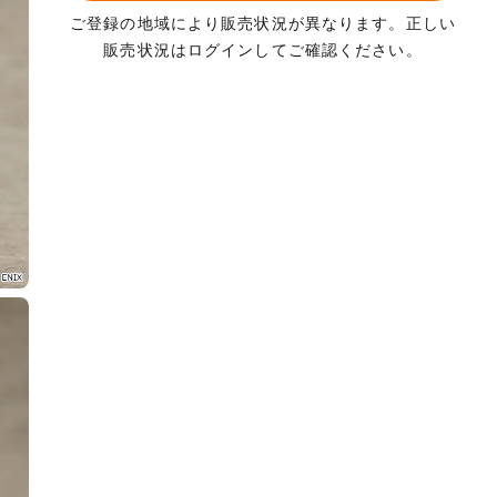
ご登録の地域により販売状況が異なります。正しい
販売状況はログインしてご確認ください。