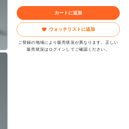
カートに追加
ウォッチリストに追加
ご登録の地域により販売状況が異なります。正しい
販売状況はログインしてご確認ください。