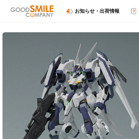
お知らせ・出荷情報