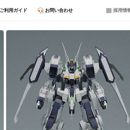
ご利用ガイド
お問い合わせ
採用情