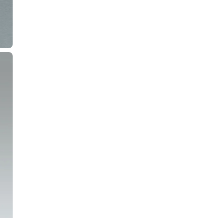
08月発売予