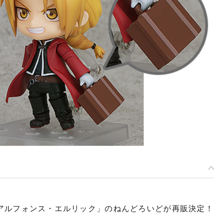
』より「アルフォンス・エルリック」のねんどろいどが再販決定！