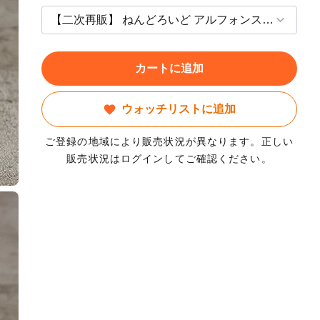
カートに追加
ウォッチリストに追加
ご登録の地域により販売状況が異なります。正しい
販売状況はログインしてご確認ください。