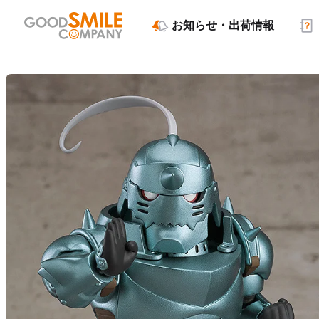
お知らせ・出荷情報