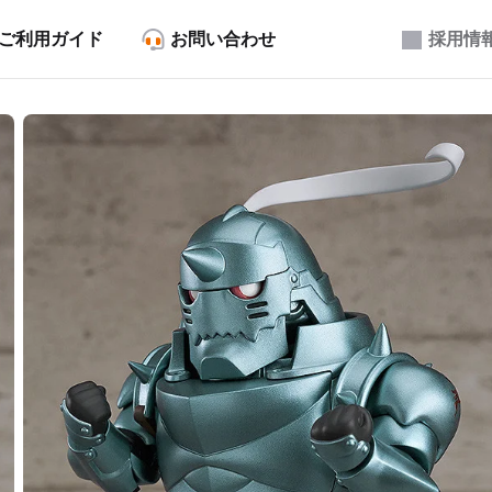
ご利用ガイド
お問い合わせ
採用情