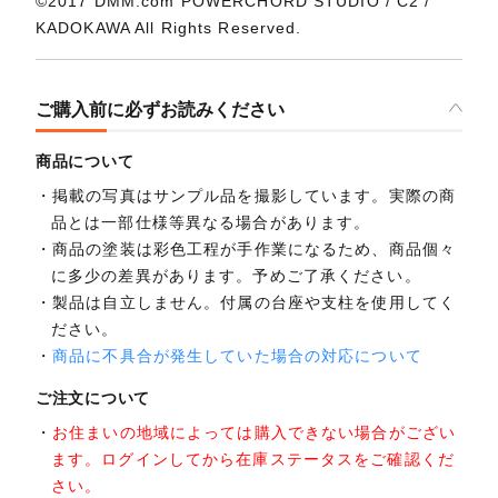
©2017 DMM.com POWERCHORD STUDIO / C2 /
KADOKAWA All Rights Reserved.
ご購入前に必ずお読みください
商品について
掲載の写真はサンプル品を撮影しています。実際の商
品とは一部仕様等異なる場合があります。
商品の塗装は彩色工程が手作業になるため、商品個々
に多少の差異があります。予めご了承ください。
製品は自立しません。付属の台座や支柱を使用してく
ださい。
商品に不具合が発生していた場合の対応について
ご注文について
お住まいの地域によっては購入できない場合がござい
ます。ログインしてから在庫ステータスをご確認くだ
さい。