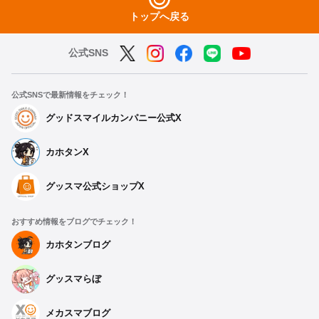
トップへ戻る
公式SNS
公式SNSで最新情報をチェック！
グッドスマイルカンパニー公式X
カホタンX
グッスマ公式ショップX
おすすめ情報をブログでチェック！
カホタンブログ
グッスマらぼ
メカスマブログ