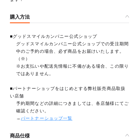
購入方法
■グッドスマイルカンパニー公式ショップ
グッドスマイルカンパニー公式ショップでの受注期間
中のご予約の場合、必ず商品をお届けいたします。
（※）
※お支払いや配送先情報に不備がある場合、この限り
ではありません。
■パートナーショップをはじめとする弊社販売商品取扱
い店舗
予約期間などの詳細につきましては、各店舗様にてご
確認ください。
→
パートナーショップ一覧
商品仕様