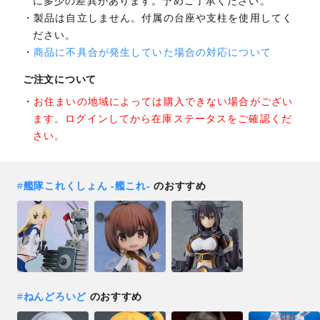
に多少の差異があります。予めご了承ください。
製品は自立しません。付属の台座や支柱を使用してく
ださい。
商品に不具合が発生していた場合の対応について
ご注文について
お住まいの地域によっては購入できない場合がござい
ます。ログインしてから在庫ステータスをご確認くだ
さい。
#
艦隊これくしょん ‐艦これ‐
のおすすめ
#
ねんどろいど
のおすすめ