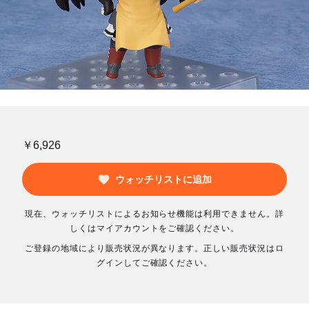
￥6,926
ウォッチリストに追加
現在、ウォッチリストによるお知らせ機能は利用できません。詳
しくはマイアカウントをご確認ください。
ご登録の地域により販売状況が異なります。正しい販売状況はロ
グインしてご確認ください。