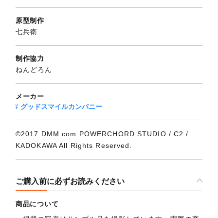
原型制作
七兵衛
制作協力
ねんどろん
メーカー
グッドスマイルカンパニー
©2017 DMM.com POWERCHORD STUDIO / C2 /
KADOKAWA All Rights Reserved.
ご購入前に必ずお読みください
商品について