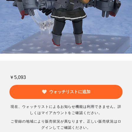
￥5,093
ウォッチリストに追加
現在、ウォッチリストによるお知らせ機能は利用できません。詳
しくはマイアカウントをご確認ください。
ご登録の地域により販売状況が異なります。正しい販売状況はロ
グインしてご確認ください。