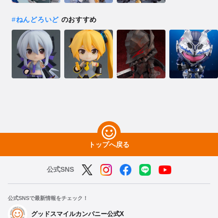
#
ねんどろいど
のおすすめ
トップへ戻る
公式SNS
公式SNSで最新情報をチェック！
グッドスマイルカンパニー公式X