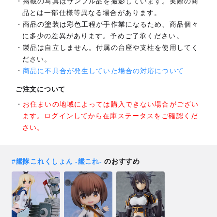
掲載の写真はサンプル品を撮影しています。実際の商
品とは一部仕様等異なる場合があります。
商品の塗装は彩色工程が手作業になるため、商品個々
に多少の差異があります。予めご了承ください。
製品は自立しません。付属の台座や支柱を使用してく
ださい。
商品に不具合が発生していた場合の対応について
ご注文について
お住まいの地域によっては購入できない場合がござい
ます。ログインしてから在庫ステータスをご確認くだ
さい。
#
艦隊これくしょん ‐艦これ‐
のおすすめ