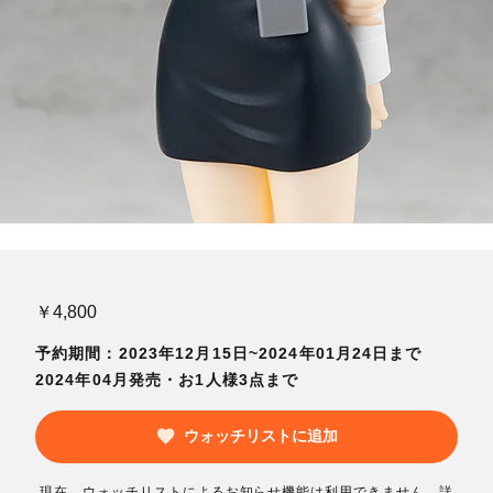
￥4,800
予約期間：2023年12月15日~2024年01月24日まで
2024年04月発売・お1人様3点まで
ウォッチリストに追加
現在、ウォッチリストによるお知らせ機能は利用できません。詳