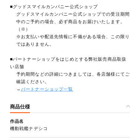
■グッドスマイルカンパニー公式ショップ
グッドスマイルカンパニー公式ショップでの受注期間
中のご予約の場合、必ず商品をお届けいたします。
（※）
※お支払いや配送先情報に不備がある場合、この限り
ではありません。
■パートナーショップをはじめとする弊社販売商品取扱
い店舗
予約期間などの詳細につきましては、各店舗様にてご
確認ください。
→
パートナーショップ一覧
商品仕様
作品名
機動戦艦ナデシコ