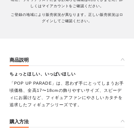
しくはマイアカウントをご確認ください。
ご登録の地域により販売状況が異なります。正しい販売状況はロ
グインしてご確認ください。
商品説明
ちょっとほしい、いっぱいほしい
「POP UP PARADE」は、思わず手にとってしまうお手
頃価格、全高17〜18cmの飾りやすいサイズ、スピーデ
ィにお届けなど、フィギュアファンにやさしいカタチを
追求したフィギュアシリーズです。
購入方法