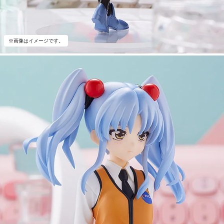
※画像はイメージです。