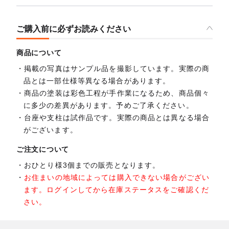
ご購入前に必ずお読みください
商品について
掲載の写真はサンプル品を撮影しています。実際の商
品とは一部仕様等異なる場合があります。
商品の塗装は彩色工程が手作業になるため、商品個々
に多少の差異があります。予めご了承ください。
台座や支柱は試作品です。実際の商品とは異なる場合
がございます。
ご注文について
おひとり様3個までの販売となります。
お住まいの地域によっては購入できない場合がござい
ます。ログインしてから在庫ステータスをご確認くだ
さい。