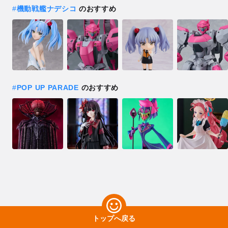
#
機動戦艦ナデシコ
のおすすめ
#
POP UP PARADE
のおすすめ
トップへ戻る