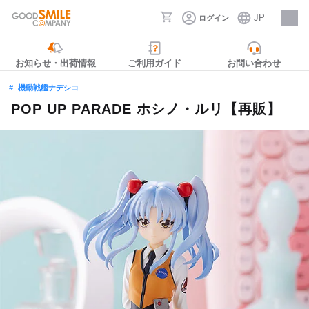
JP
ログイン
採用情報
お知らせ・出荷情報
ご利用ガイド
お問い合わせ
機動戦艦ナデシコ
POP UP PARADE ホシノ・ルリ【再販】