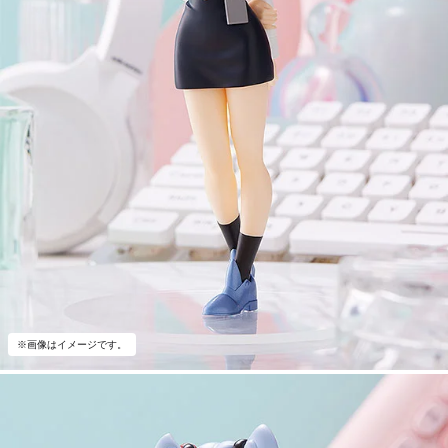
※画像はイメージです。