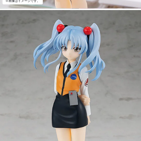
※画像はイメージです。