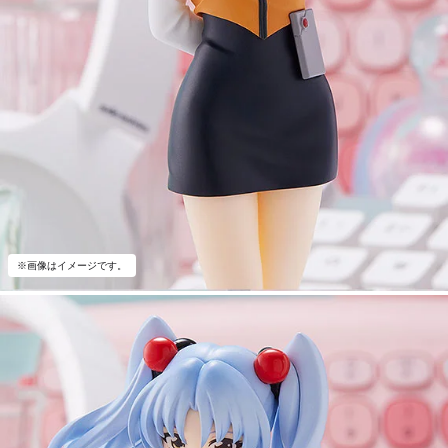
※画像はイメージです。