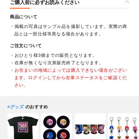
ご購入前に必ずお読みください
商品について
掲載の写真はサンプル品を撮影しています。実際の商
品とは一部仕様等異なる場合があります。
ご注文について
おひとり様3個までの販売となります。
在庫が無くなり次第販売終了となります。
お住まいの地域によっては購入できない場合がござい
ます。ログインしてから在庫ステータスをご確認くだ
さい。
#
グッズ
のおすすめ