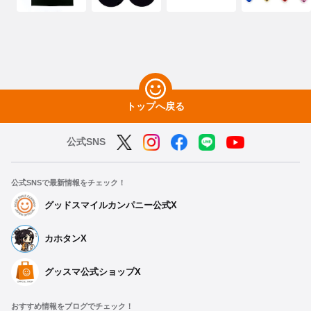
トップへ戻る
公式SNS
公式SNSで最新情報をチェック！
グッドスマイルカンパニー公式X
カホタンX
グッスマ公式ショップX
おすすめ情報をブログでチェック！