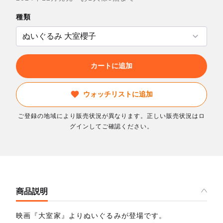
種類
カートに追加
ウォッチリストに追加
ご登録の地域により販売状況が異なります。正しい販売状況はロ
グインしてご確認ください。
商品説明
映画『大室家』よりぬいぐるみが登場です。