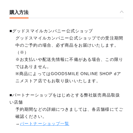
購入方法
■グッドスマイルカンパニー公式ショップ
グッドスマイルカンパニー公式ショップでの受注期間
中のご予約の場合、必ず商品をお届けいたします。
（※）
※お支払いや配送先情報に不備がある場合、この限り
ではありません。
※商品によってはGOODSMILE ONLINE SHOP dア
ニメストア店でもお取り扱いいたします。
■パートナーショップをはじめとする弊社販売商品取扱
い店舗
予約期間などの詳細につきましては、各店舗様にてご
確認ください。
→
パートナーショップ一覧