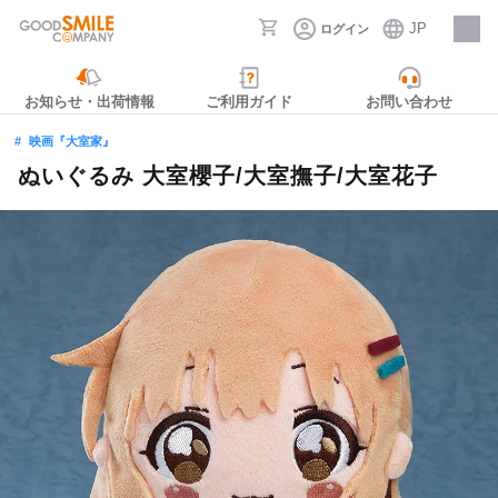
JP
ログイン
採用情報
お知らせ・出荷情報
ご利用ガイド
お問い合わせ
映画『大室家』
ぬいぐるみ 大室櫻子/大室撫子/大室花子