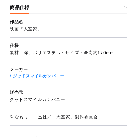
商品仕様
作品名
映画『大室家』
仕様
素材：綿、ポリエステル・サイズ：全高約170mm
メーカー
グッドスマイルカンパニー
販売元
グッドスマイルカンパニー
© なもり・一迅社／「大室家」製作委員会