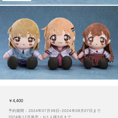
￥4,400
予約期間：2024年07月08日~2024年08月07日まで
2024年12月発売・お1人様3点まで