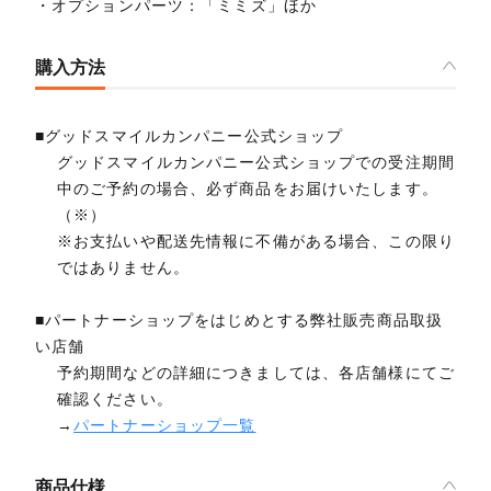
・オプションパーツ：「ミミズ」ほか
購入方法
■グッドスマイルカンパニー公式ショップ
グッドスマイルカンパニー公式ショップでの受注期間
中のご予約の場合、必ず商品をお届けいたします。
（※）
※お支払いや配送先情報に不備がある場合、この限り
ではありません。
■パートナーショップをはじめとする弊社販売商品取扱
い店舗
予約期間などの詳細につきましては、各店舗様にてご
確認ください。
→
パートナーショップ一覧
商品仕様