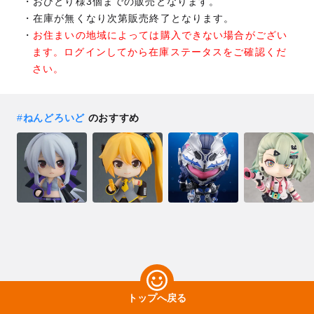
おひとり様3個までの販売となります。
在庫が無くなり次第販売終了となります。
お住まいの地域によっては購入できない場合がござい
ます。ログインしてから在庫ステータスをご確認くだ
さい。
#
ねんどろいど
のおすすめ
トップへ戻る