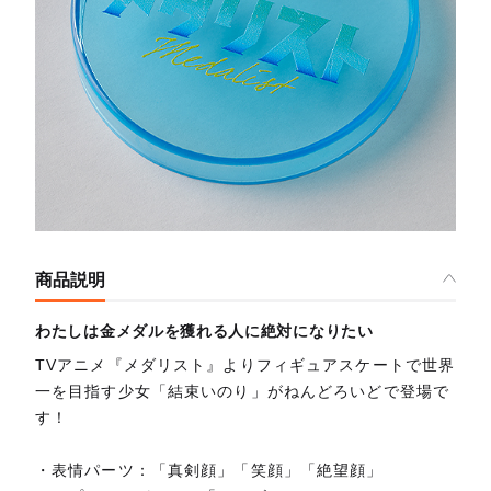
商品説明
わたしは金メダルを獲れる人に絶対になりたい
TVアニメ『メダリスト』よりフィギュアスケートで世界
一を目指す少女「結束いのり」がねんどろいどで登場で
す！
・表情パーツ：「真剣顔」「笑顔」「絶望顔」