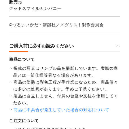
販売元
グッドスマイルカンパニー
©つるまいかだ・講談社／メダリスト製作委員会
ご購入前に必ずお読みください
商品について
掲載の写真はサンプル品を撮影しています。実際の商
品とは一部仕様等異なる場合があります。
商品の塗装は彩色工程が手作業になるため、商品個々
に多少の差異があります。予めご了承ください。
製品は自立しません。付属の台座や支柱を使用してく
ださい。
商品に不具合が発生していた場合の対応について
ご注文について