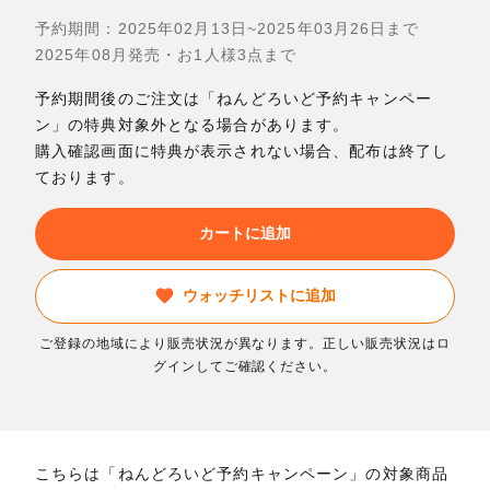
予約期間：2025年02月13日~2025年03月26日まで
2025年08月発売・お1人様3点まで
予約期間後のご注文は「ねんどろいど予約キャンペー
ン」の特典対象外となる場合があります。
購入確認画面に特典が表示されない場合、配布は終了し
ております。
カートに追加
ウォッチリストに追加
ご登録の地域により販売状況が異なります。正しい販売状況はロ
グインしてご確認ください。
こちらは「ねんどろいど予約キャンペーン」の対象商品