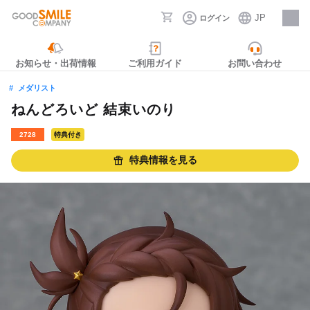
JP
ログイン
採用情報
お知らせ・出荷情報
ご利用ガイド
お問い合わせ
メダリスト
ねんどろいど 結束いのり
2728
特典付き
特典情報を見る