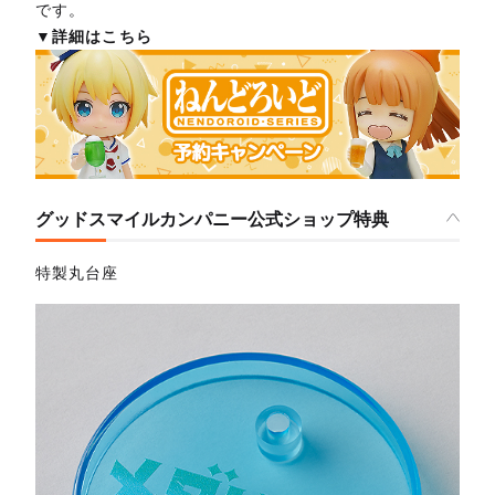
です。
▼詳細はこちら
グッドスマイルカンパニー公式ショップ特典
特製丸台座