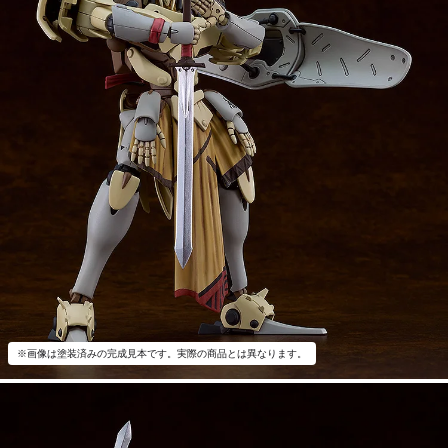
※画像は塗装済みの完成見本です。実際の商品とは異なります。