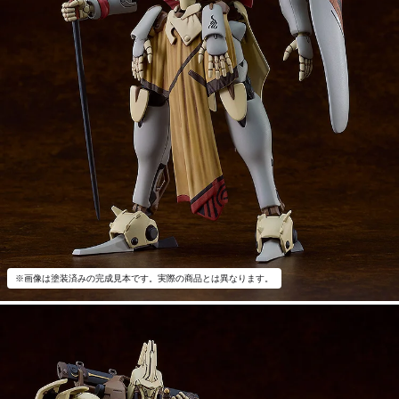
※画像は塗装済みの完成見本です。実際の商品とは異なります。