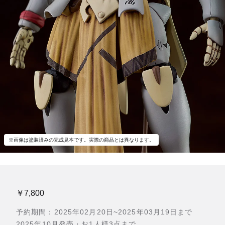
※画像は塗装済みの完成見本です。実際の商品とは異なります。
￥7,800
予約期間：2025年02月20日~2025年03月19日まで
2025年10月発売・お1人様3点まで