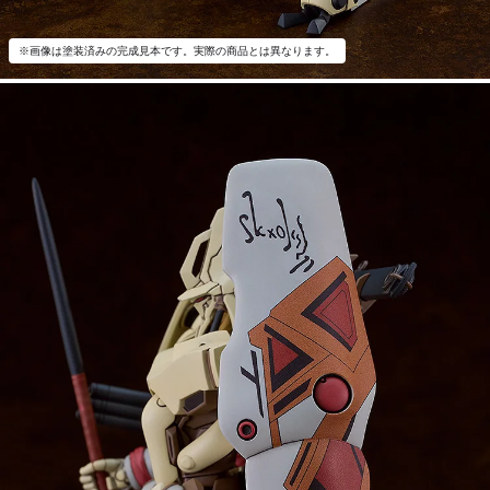
※画像は塗装済みの完成見本です。実際の商品とは異なります。