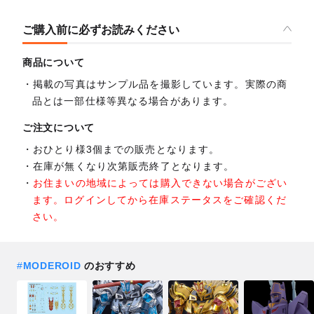
ご購入前に必ずお読みください
商品について
掲載の写真はサンプル品を撮影しています。実際の商
品とは一部仕様等異なる場合があります。
ご注文について
おひとり様3個までの販売となります。
在庫が無くなり次第販売終了となります。
お住まいの地域によっては購入できない場合がござい
ます。ログインしてから在庫ステータスをご確認くだ
さい。
#
MODEROID
のおすすめ