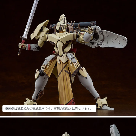
※画像は塗装済みの完成見本です。実際の商品とは異なります。