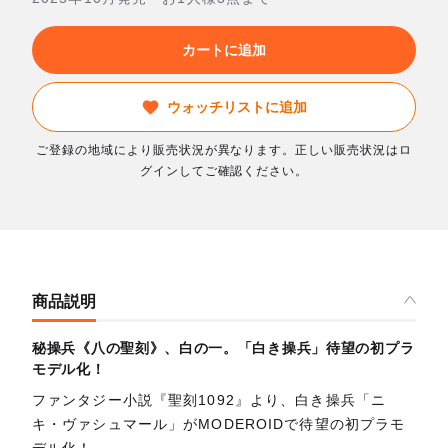
カートに追加
ウォッチリストに追加
ご登録の地域により販売状況が異なります。正しい販売状況はロ
グインしてご確認ください。
商品説明
秘操兵《八の聖刻》、白の一。「白き操兵」待望の初プラ
モデル化！
ファンタジー小説『聖刻1092』より、白き操兵「ニ
キ・ヴァシュマール」がMODEROIDで待望の初プラモ