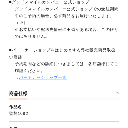
■グッドスマイルカンパニー公式ショップ
グッドスマイルカンパニー公式ショップでの受注期間
中のご予約の場合、必ず商品をお届けいたします。
（※）
※お支払いや配送先情報に不備がある場合、この限り
ではありません。
■パートナーショップをはじめとする弊社販売商品取扱
い店舗
予約期間などの詳細につきましては、各店舗様にてご
確認ください。
→
パートナーショップ一覧
商品仕様
作品名
聖刻1092