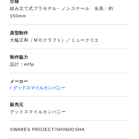
仕様
組み立て式プラモデル・ノンスケール 全高：約
150mm
原型制作
大輪正和（ＭＯクラフト）／ミュークリエ
制作協力
設計：mffp
メーカー
グッドスマイルカンパニー
販売元
グッドスマイルカンパニー
©WARES PROJECT/SHINDOSHA