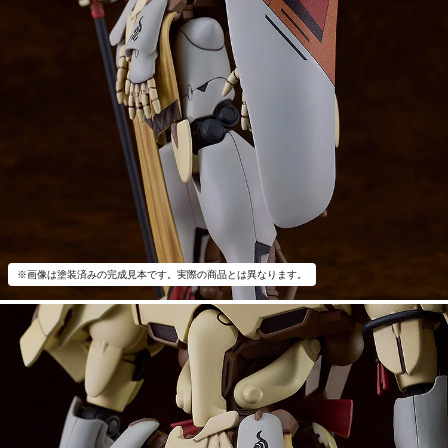
※画像は塗装済みの完成見本です。実際の商品とは異なります。