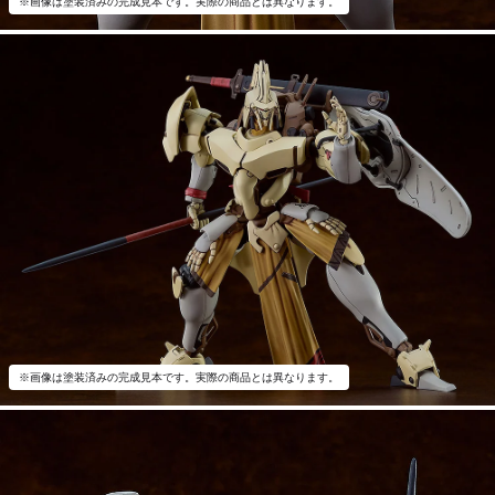
※画像は塗装済みの完成見本です。実際の商品とは異なります。
※画像は塗装済みの完成見本です。実際の商品とは異なります。