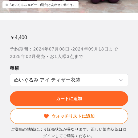
※「ぬいぐるみ ルビー」(別売)とあわせて飾ろう。
￥4,400
予約期間：2024年07月08日~2024年09月18日まで
2025年02月発売・お1人様3点まで
種類
カートに追加
ウォッチリストに追加
ご登録の地域により販売状況が異なります。正しい販売状況はロ
グインしてご確認ください。