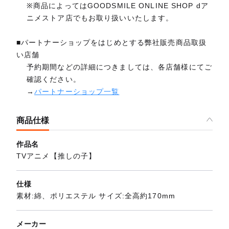
※商品によってはGOODSMILE ONLINE SHOP dア
ニメストア店でもお取り扱いいたします。
■パートナーショップをはじめとする弊社販売商品取扱
い店舗
予約期間などの詳細につきましては、各店舗様にてご
確認ください。
→
パートナーショップ一覧
商品仕様
作品名
TVアニメ【推しの子】
仕様
素材:綿、ポリエステル サイズ:全高約170mm
メーカー