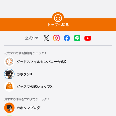
トップへ戻る
公式SNS
公式SNSで最新情報をチェック！
グッドスマイルカンパニー公式X
カホタンX
グッスマ公式ショップX
おすすめ情報をブログでチェック！
カホタンブログ