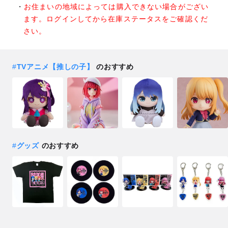
お住まいの地域によっては購入できない場合がござい
ます。ログインしてから在庫ステータスをご確認くだ
さい。
#
TVアニメ【推しの子】
のおすすめ
#
グッズ
のおすすめ