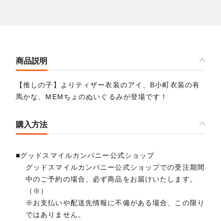
商品説明
【推しの子】よりティザー衣装のアイ、B小町衣装の有
馬かな、MEMちょのぬいぐるみが登場です！
購入方法
■グッドスマイルカンパニー公式ショップ
グッドスマイルカンパニー公式ショップでの受注期間
中のご予約の場合、必ず商品をお届けいたします。
（※）
※お支払いや配送先情報に不備がある場合、この限り
ではありません。