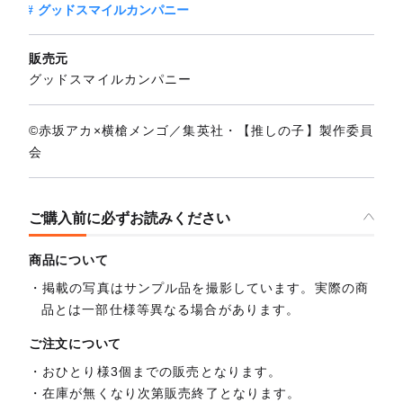
グッドスマイルカンパニー
販売元
グッドスマイルカンパニー
©赤坂アカ×横槍メンゴ／集英社・【推しの子】製作委員
会
ご購入前に必ずお読みください
商品について
掲載の写真はサンプル品を撮影しています。実際の商
品とは一部仕様等異なる場合があります。
ご注文について
おひとり様3個までの販売となります。
在庫が無くなり次第販売終了となります。