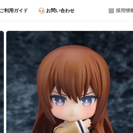
ご利用ガイド
お問い合わせ
採用情