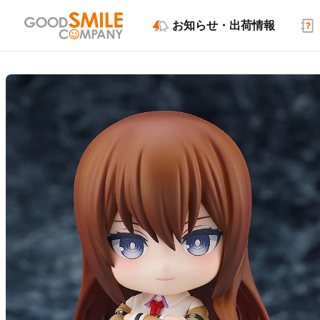
お知らせ・出荷情報