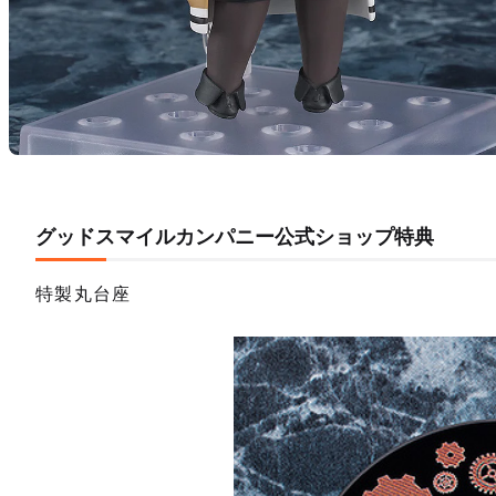
グッドスマイルカンパニー公式ショップ特典
特製丸台座