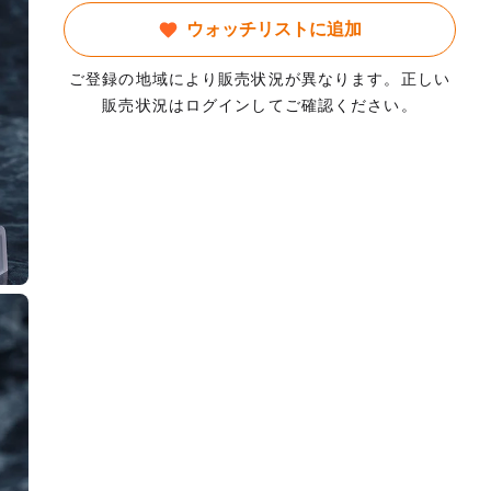
ウォッチリストに追加
ご登録の地域により販売状況が異なります。正しい
販売状況はログインしてご確認ください。