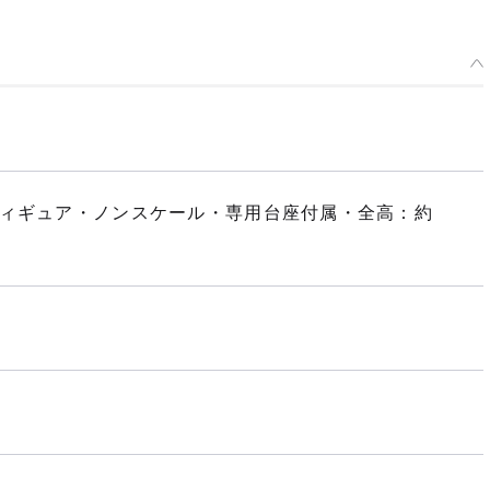
フィギュア・ノンスケール・専用台座付属・全高：約