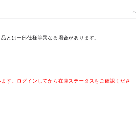
商品とは一部仕様等異なる場合があります。
います。ログインしてから在庫ステータスをご確認くださ