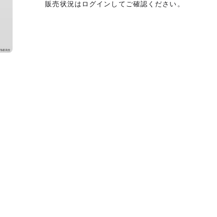
販売状況はログインしてご確認ください。