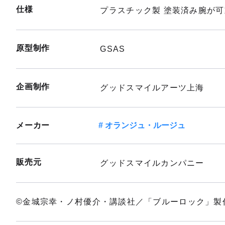
仕様
プラスチック製 塗装済み腕が可
原型制作
GSAS
企画制作
グッドスマイルアーツ上海
メーカー
オランジュ・ルージュ
販売元
グッドスマイルカンパニー
©金城宗幸・ノ村優介・講談社／「ブルーロック」製