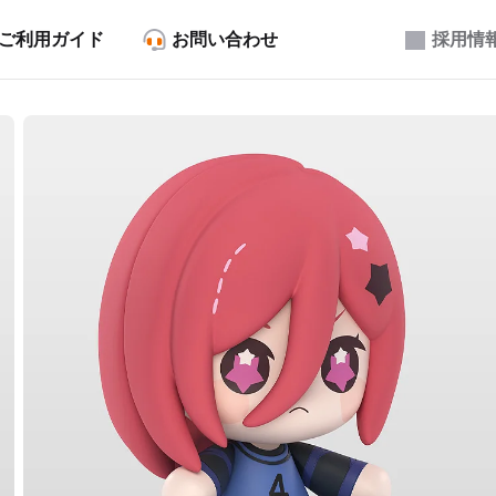
ご利用ガイド
お問い合わせ
採用情