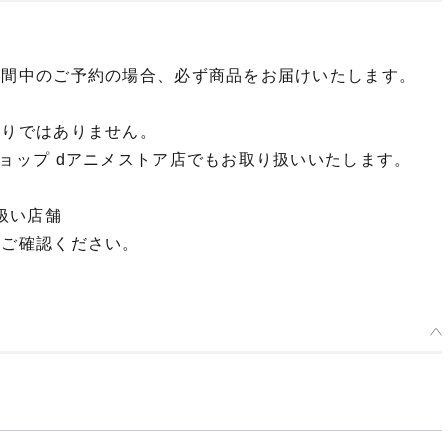
期間中のご予約の場合、必ず商品をお届けいたします。
限りではありません。
ョップ dアニメストア店でもお取り扱いいたします。
扱い店舗
てご確認ください。