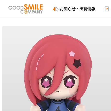
お知らせ・出荷情報