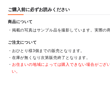
ご購入前に必ずお読みください
商品について
掲載の写真はサンプル品を撮影しています。実際の
ご注文について
おひとり様3個までの販売となります。
在庫が無くなり次第販売終了となります。
お住まいの地域によっては購入できない場合がござ
い。