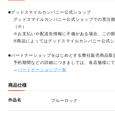
■グッドスマイルカンパニー公式ショップ
グッドスマイルカンパニー公式ショップでの受注
（※）
※お支払いや配送先情報に不備がある場合、この
※商品によってはグッドスマイルカンパニー公式シ
■パートナーショップをはじめとする弊社販売商品取
予約期間などの詳細につきましては、各店舗様に
→
パートナーショップ一覧
商品仕様
作品名
ブルーロック